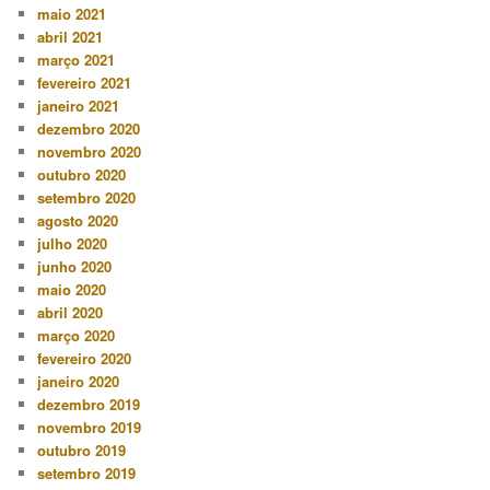
maio 2021
abril 2021
março 2021
fevereiro 2021
janeiro 2021
dezembro 2020
novembro 2020
outubro 2020
setembro 2020
agosto 2020
julho 2020
junho 2020
maio 2020
abril 2020
março 2020
fevereiro 2020
janeiro 2020
dezembro 2019
novembro 2019
outubro 2019
setembro 2019