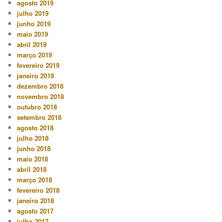
agosto 2019
julho 2019
junho 2019
maio 2019
abril 2019
março 2019
fevereiro 2019
janeiro 2019
dezembro 2018
novembro 2018
outubro 2018
setembro 2018
agosto 2018
julho 2018
junho 2018
maio 2018
abril 2018
março 2018
fevereiro 2018
janeiro 2018
agosto 2017
julho 2017