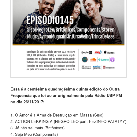
Essa é a centésima quadragésima quinta edição do Outra
Frequência que foi ao ar originalmente pela Rádio USP FM
no dia 26/11/2017!
1. O Amor é 1 Arma de Destruição em Massa (Siso)
2. ACTION LEKKING A (NEGRO LEO part. FEZINHO PATATYY)
3. Já não sei mais (Britônicos)
4. Seja Meu (Components)