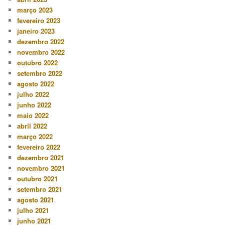
março 2023
fevereiro 2023
janeiro 2023
dezembro 2022
novembro 2022
outubro 2022
setembro 2022
agosto 2022
julho 2022
junho 2022
maio 2022
abril 2022
março 2022
fevereiro 2022
dezembro 2021
novembro 2021
outubro 2021
setembro 2021
agosto 2021
julho 2021
junho 2021