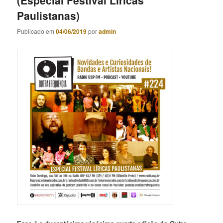
(Especial Festival Líricas
Paulistanas)
Publicado em
04/06/2019
por
admin