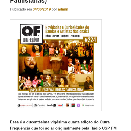
Publicado em
04/06/2019
por
admin
Essa é a ducentésima vigésima quarta edição do Outra
Frequência que foi ao ar originalmente pela Rádio USP FM