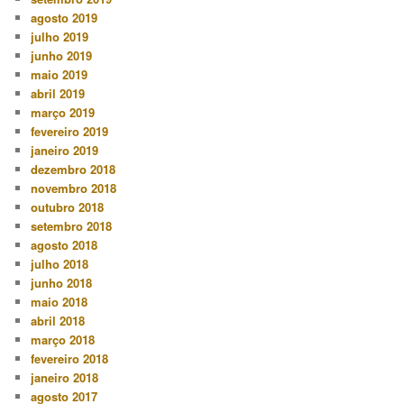
agosto 2019
julho 2019
junho 2019
maio 2019
abril 2019
março 2019
fevereiro 2019
janeiro 2019
dezembro 2018
novembro 2018
outubro 2018
setembro 2018
agosto 2018
julho 2018
junho 2018
maio 2018
abril 2018
março 2018
fevereiro 2018
janeiro 2018
agosto 2017