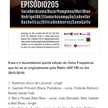
Essa é a ducentésima quinta edição do Outra Frequência
que foi ao ar originalmente pela Rádio USP FM no dia
20/01/2019!
1. Ausência (Suco de Lúcuma) / single
2. Capítulo Primeiro (Bazar Pamplona – comp. Estêvão Bertoni) /
Banda Vende Tudo
3. Mel e Picada (Mari Blue – comp. João Bernardo, Beto Callado
e Mari Blue) / single