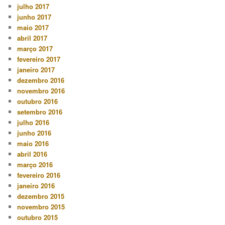
julho 2017
junho 2017
maio 2017
abril 2017
março 2017
fevereiro 2017
janeiro 2017
dezembro 2016
novembro 2016
outubro 2016
setembro 2016
julho 2016
junho 2016
maio 2016
abril 2016
março 2016
fevereiro 2016
janeiro 2016
dezembro 2015
novembro 2015
outubro 2015