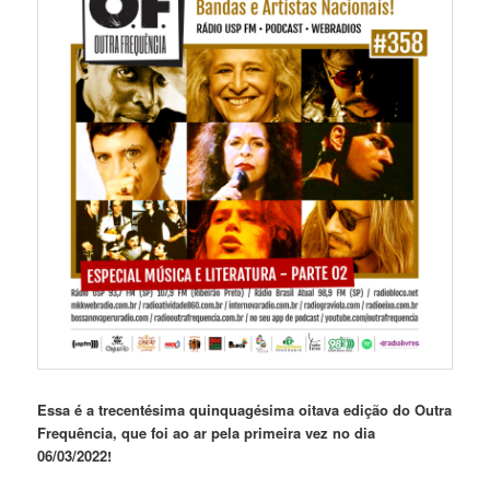
Essa é a trecentésima quinquagésima oitava edição do Outra
Frequência, que foi ao ar pela primeira vez no dia
06/03/2022!