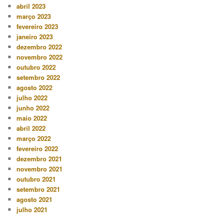
abril 2023
março 2023
fevereiro 2023
janeiro 2023
dezembro 2022
novembro 2022
outubro 2022
setembro 2022
agosto 2022
julho 2022
junho 2022
maio 2022
abril 2022
março 2022
fevereiro 2022
dezembro 2021
novembro 2021
outubro 2021
setembro 2021
agosto 2021
julho 2021