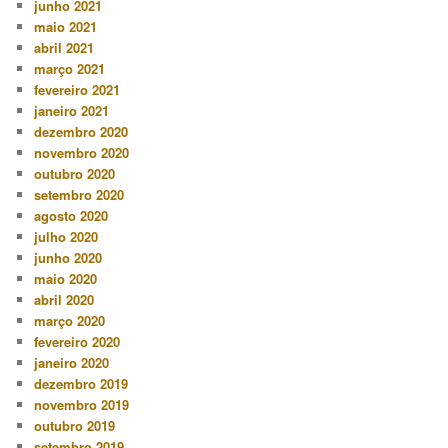
junho 2021
maio 2021
abril 2021
março 2021
fevereiro 2021
janeiro 2021
dezembro 2020
novembro 2020
outubro 2020
setembro 2020
agosto 2020
julho 2020
junho 2020
maio 2020
abril 2020
março 2020
fevereiro 2020
janeiro 2020
dezembro 2019
novembro 2019
outubro 2019
setembro 2019