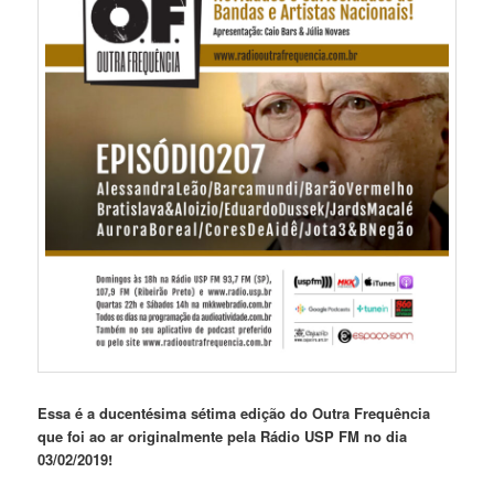
Essa é a ducentésima sétima edição do Outra Frequência
que foi ao ar originalmente pela Rádio USP FM no dia
03/02/2019!