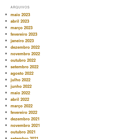
ARQUIVOS
maio 2023
abril 2023
março 2023
fevereiro 2023
janeiro 2023
dezembro 2022
novembro 2022
outubro 2022
setembro 2022
agosto 2022
julho 2022
junho 2022
maio 2022
abril 2022
março 2022
fevereiro 2022
dezembro 2021
novembro 2021
outubro 2021
setembro 2021