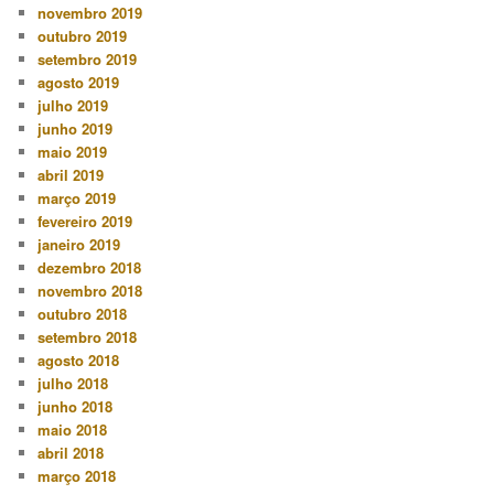
novembro 2019
outubro 2019
setembro 2019
agosto 2019
julho 2019
junho 2019
maio 2019
abril 2019
março 2019
fevereiro 2019
janeiro 2019
dezembro 2018
novembro 2018
outubro 2018
setembro 2018
agosto 2018
julho 2018
junho 2018
maio 2018
abril 2018
março 2018