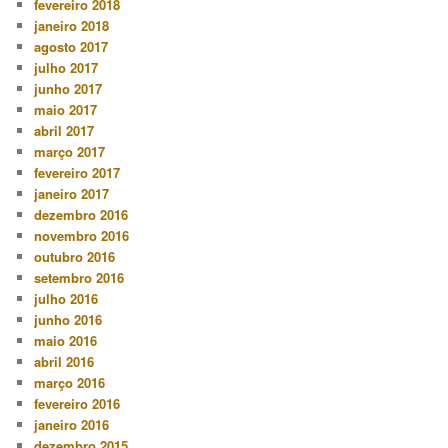
fevereiro 2018
janeiro 2018
agosto 2017
julho 2017
junho 2017
maio 2017
abril 2017
março 2017
fevereiro 2017
janeiro 2017
dezembro 2016
novembro 2016
outubro 2016
setembro 2016
julho 2016
junho 2016
maio 2016
abril 2016
março 2016
fevereiro 2016
janeiro 2016
dezembro 2015