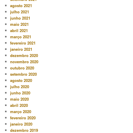
agosto 2021
julho 2021
junho 2021
maio 2021
abril 2021
março 2021
fevereiro 2021
janeiro 2021
dezembro 2020
novembro 2020
outubro 2020
setembro 2020
agosto 2020
julho 2020
junho 2020
maio 2020
abril 2020
março 2020
fevereiro 2020
janeiro 2020
dezembro 2019