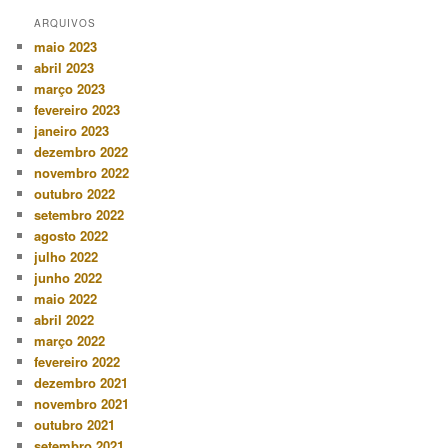
ARQUIVOS
maio 2023
abril 2023
março 2023
fevereiro 2023
janeiro 2023
dezembro 2022
novembro 2022
outubro 2022
setembro 2022
agosto 2022
julho 2022
junho 2022
maio 2022
abril 2022
março 2022
fevereiro 2022
dezembro 2021
novembro 2021
outubro 2021
setembro 2021