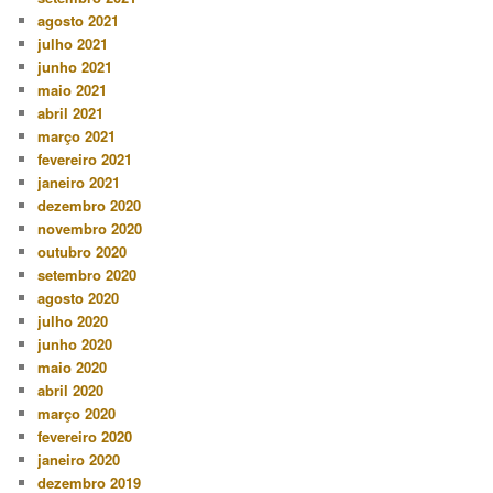
agosto 2021
julho 2021
junho 2021
maio 2021
abril 2021
março 2021
fevereiro 2021
janeiro 2021
dezembro 2020
novembro 2020
outubro 2020
setembro 2020
agosto 2020
julho 2020
junho 2020
maio 2020
abril 2020
março 2020
fevereiro 2020
janeiro 2020
dezembro 2019