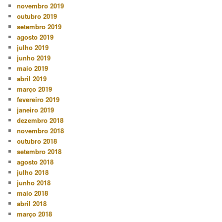
novembro 2019
outubro 2019
setembro 2019
agosto 2019
julho 2019
junho 2019
maio 2019
abril 2019
março 2019
fevereiro 2019
janeiro 2019
dezembro 2018
novembro 2018
outubro 2018
setembro 2018
agosto 2018
julho 2018
junho 2018
maio 2018
abril 2018
março 2018