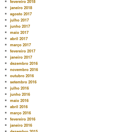
fevereiro 2018
janeiro 2018
agosto 2017
julho 2017
junho 2017
maio 2017
abril 2017
março 2017
fevereiro 2017
janeiro 2017
dezembro 2016
novembro 2016
outubro 2016
setembro 2016
julho 2016
junho 2016
maio 2016
abril 2016
março 2016
fevereiro 2016
janeiro 2016
dezembro 2015