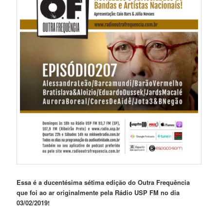
Essa é a ducentésima sétima edição do Outra Frequência
que foi ao ar originalmente pela Rádio USP FM no dia
03/02/2019!