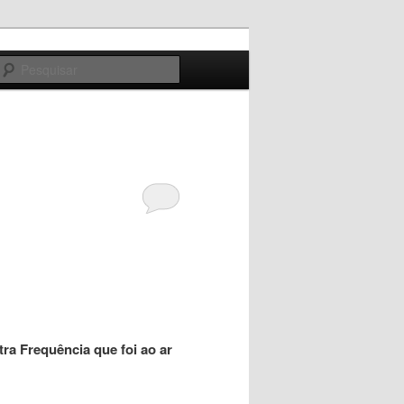
Pesquisar
a Frequência que foi ao ar