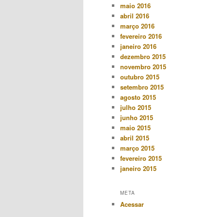
maio 2016
abril 2016
março 2016
fevereiro 2016
janeiro 2016
dezembro 2015
novembro 2015
outubro 2015
setembro 2015
agosto 2015
julho 2015
junho 2015
maio 2015
abril 2015
março 2015
fevereiro 2015
janeiro 2015
META
Acessar