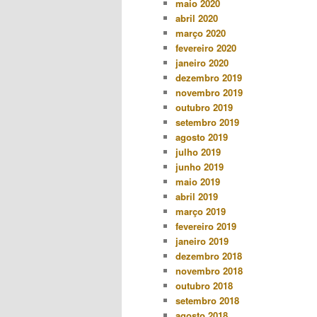
maio 2020
abril 2020
março 2020
fevereiro 2020
janeiro 2020
dezembro 2019
novembro 2019
outubro 2019
setembro 2019
agosto 2019
julho 2019
junho 2019
maio 2019
abril 2019
março 2019
fevereiro 2019
janeiro 2019
dezembro 2018
novembro 2018
outubro 2018
setembro 2018
agosto 2018