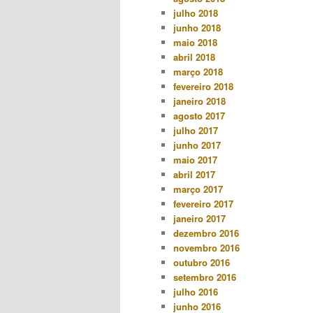
julho 2018
junho 2018
maio 2018
abril 2018
março 2018
fevereiro 2018
janeiro 2018
agosto 2017
julho 2017
junho 2017
maio 2017
abril 2017
março 2017
fevereiro 2017
janeiro 2017
dezembro 2016
novembro 2016
outubro 2016
setembro 2016
julho 2016
junho 2016