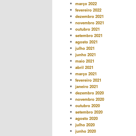
março 2022
fevereiro 2022
dezembro 2021
novembro 2021
outubro 2021
setembro 2021
agosto 2021
julho 2021
junho 2021
maio 2021
abril 2021
março 2021
fevereiro 2021
janeiro 2021
dezembro 2020
novembro 2020
outubro 2020
setembro 2020
agosto 2020
julho 2020
junho 2020