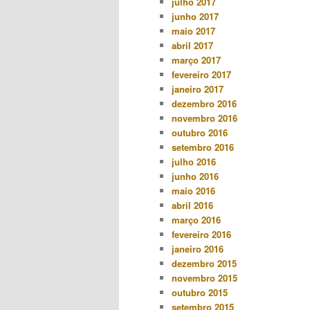
julho 2017
junho 2017
maio 2017
abril 2017
março 2017
fevereiro 2017
janeiro 2017
dezembro 2016
novembro 2016
outubro 2016
setembro 2016
julho 2016
junho 2016
maio 2016
abril 2016
março 2016
fevereiro 2016
janeiro 2016
dezembro 2015
novembro 2015
outubro 2015
setembro 2015