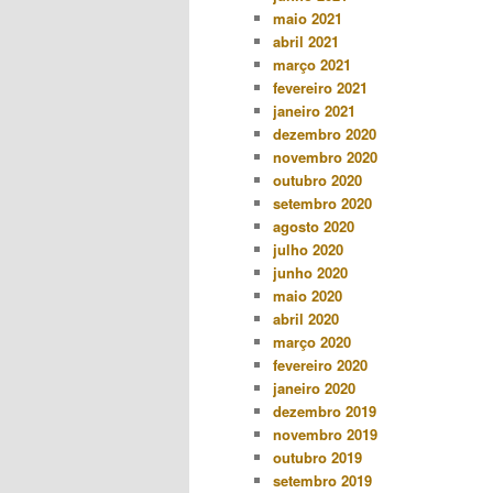
maio 2021
abril 2021
março 2021
fevereiro 2021
janeiro 2021
dezembro 2020
novembro 2020
outubro 2020
setembro 2020
agosto 2020
julho 2020
junho 2020
maio 2020
abril 2020
março 2020
fevereiro 2020
janeiro 2020
dezembro 2019
novembro 2019
outubro 2019
setembro 2019