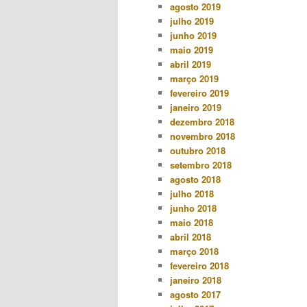
agosto 2019
julho 2019
junho 2019
maio 2019
abril 2019
março 2019
fevereiro 2019
janeiro 2019
dezembro 2018
novembro 2018
outubro 2018
setembro 2018
agosto 2018
julho 2018
junho 2018
maio 2018
abril 2018
março 2018
fevereiro 2018
janeiro 2018
agosto 2017