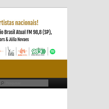
Pesquisar