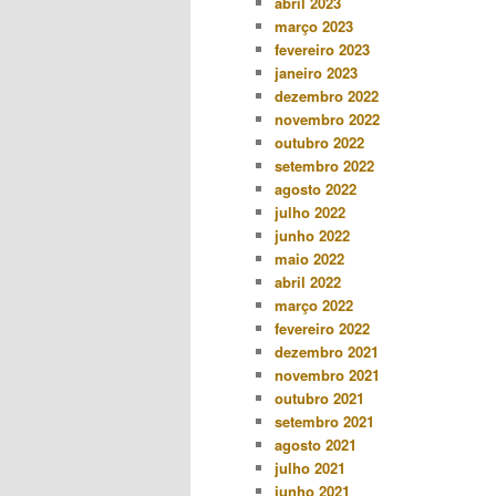
abril 2023
março 2023
fevereiro 2023
janeiro 2023
dezembro 2022
novembro 2022
outubro 2022
setembro 2022
agosto 2022
julho 2022
junho 2022
maio 2022
abril 2022
março 2022
fevereiro 2022
dezembro 2021
novembro 2021
outubro 2021
setembro 2021
agosto 2021
julho 2021
junho 2021