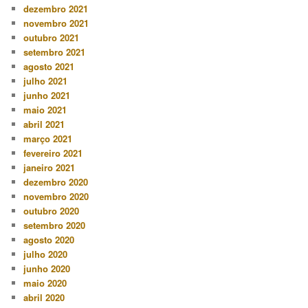
dezembro 2021
novembro 2021
outubro 2021
setembro 2021
agosto 2021
julho 2021
junho 2021
maio 2021
abril 2021
março 2021
fevereiro 2021
janeiro 2021
dezembro 2020
novembro 2020
outubro 2020
setembro 2020
agosto 2020
julho 2020
junho 2020
maio 2020
abril 2020