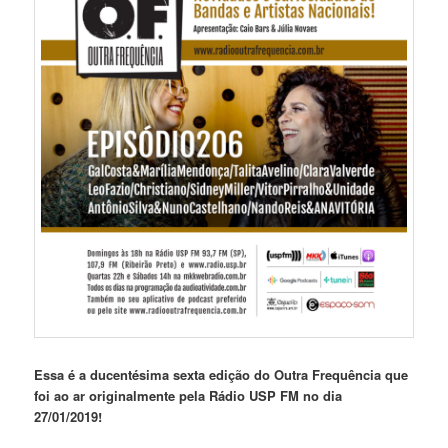
Essa é a ducentésima sexta edição do Outra Frequência que
foi ao ar originalmente pela Rádio USP FM no dia
27/01/2019!