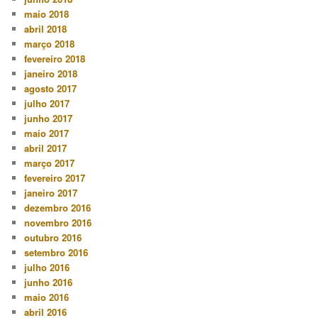
maio 2018
abril 2018
março 2018
fevereiro 2018
janeiro 2018
agosto 2017
julho 2017
junho 2017
maio 2017
abril 2017
março 2017
fevereiro 2017
janeiro 2017
dezembro 2016
novembro 2016
outubro 2016
setembro 2016
julho 2016
junho 2016
maio 2016
abril 2016