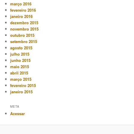
março 2016
fevereiro 2016
janeiro 2016
dezembro 2015
novembro 2015
outubro 2015
setembro 2015
agosto 2015
julho 2015
junho 2015
maio 2015
abril 2015
março 2015
fevereiro 2015
janeiro 2015
META
Acessar