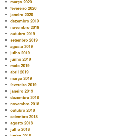
março 2020
fevereiro 2020
janeiro 2020
dezembro 2019
novembro 2019
outubro 2019
setembro 2019
agosto 2019
julho 2019
junho 2019
maio 2019
abril 2019
março 2019
fevereiro 2019
janeiro 2019
dezembro 2018
novembro 2018
outubro 2018
setembro 2018
agosto 2018
julho 2018
junho 2018