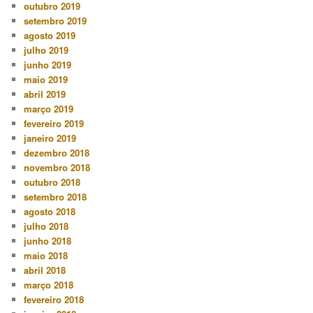
outubro 2019
setembro 2019
agosto 2019
julho 2019
junho 2019
maio 2019
abril 2019
março 2019
fevereiro 2019
janeiro 2019
dezembro 2018
novembro 2018
outubro 2018
setembro 2018
agosto 2018
julho 2018
junho 2018
maio 2018
abril 2018
março 2018
fevereiro 2018