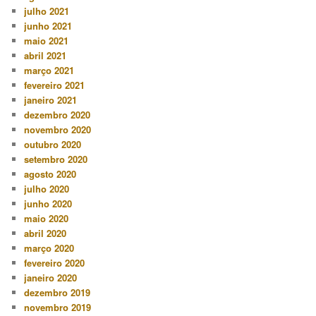
julho 2021
junho 2021
maio 2021
abril 2021
março 2021
fevereiro 2021
janeiro 2021
dezembro 2020
novembro 2020
outubro 2020
setembro 2020
agosto 2020
julho 2020
junho 2020
maio 2020
abril 2020
março 2020
fevereiro 2020
janeiro 2020
dezembro 2019
novembro 2019