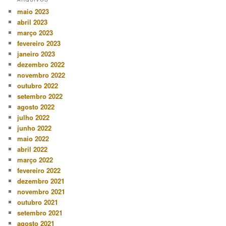
maio 2023
abril 2023
março 2023
fevereiro 2023
janeiro 2023
dezembro 2022
novembro 2022
outubro 2022
setembro 2022
agosto 2022
julho 2022
junho 2022
maio 2022
abril 2022
março 2022
fevereiro 2022
dezembro 2021
novembro 2021
outubro 2021
setembro 2021
agosto 2021