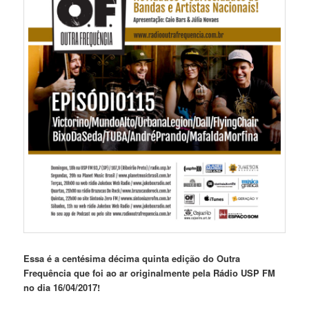
Essa é a centésima décima quinta edição do Outra
Frequência que foi ao ar originalmente pela Rádio USP FM
no dia 16/04/2017!