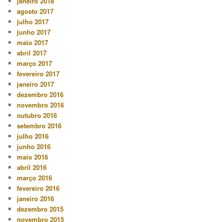
janeiro 2018
agosto 2017
julho 2017
junho 2017
maio 2017
abril 2017
março 2017
fevereiro 2017
janeiro 2017
dezembro 2016
novembro 2016
outubro 2016
setembro 2016
julho 2016
junho 2016
maio 2016
abril 2016
março 2016
fevereiro 2016
janeiro 2016
dezembro 2015
novembro 2015