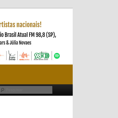
Pesquisar