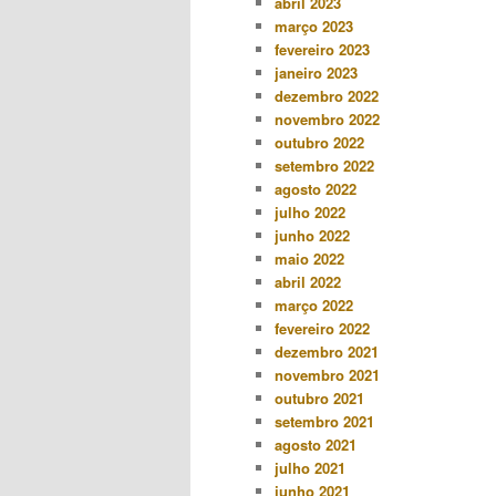
abril 2023
março 2023
fevereiro 2023
janeiro 2023
dezembro 2022
novembro 2022
outubro 2022
setembro 2022
agosto 2022
julho 2022
junho 2022
maio 2022
abril 2022
março 2022
fevereiro 2022
dezembro 2021
novembro 2021
outubro 2021
setembro 2021
agosto 2021
julho 2021
junho 2021