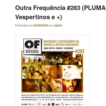
Outra Frequência #283 (PLUMA
Vespertinos e +)
Publicado em
02/08/2020
por
admin