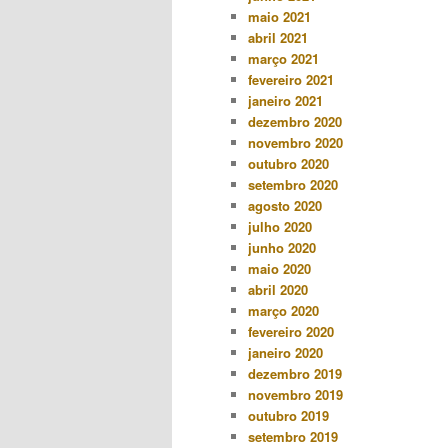
maio 2021
abril 2021
março 2021
fevereiro 2021
janeiro 2021
dezembro 2020
novembro 2020
outubro 2020
setembro 2020
agosto 2020
julho 2020
junho 2020
maio 2020
abril 2020
março 2020
fevereiro 2020
janeiro 2020
dezembro 2019
novembro 2019
outubro 2019
setembro 2019