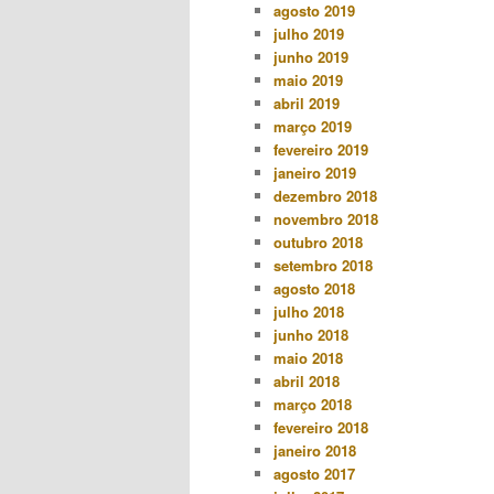
agosto 2019
julho 2019
junho 2019
maio 2019
abril 2019
março 2019
fevereiro 2019
janeiro 2019
dezembro 2018
novembro 2018
outubro 2018
setembro 2018
agosto 2018
julho 2018
junho 2018
maio 2018
abril 2018
março 2018
fevereiro 2018
janeiro 2018
agosto 2017