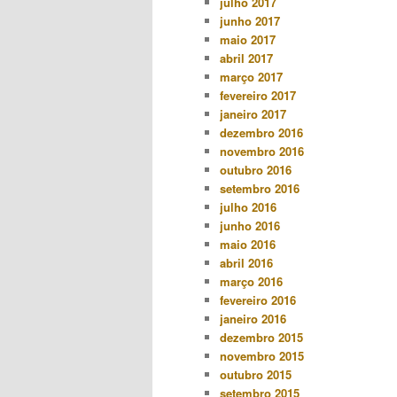
julho 2017
junho 2017
maio 2017
abril 2017
março 2017
fevereiro 2017
janeiro 2017
dezembro 2016
novembro 2016
outubro 2016
setembro 2016
julho 2016
junho 2016
maio 2016
abril 2016
março 2016
fevereiro 2016
janeiro 2016
dezembro 2015
novembro 2015
outubro 2015
setembro 2015