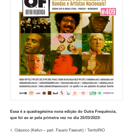
Essa é a quadragésima nona
edição do Outra Frequência,
que foi ao ar pela primeira vez no dia 25/03/2023!
1. Clássico (Kellvn – part. Fausto Fawcett) / TerritóRIO