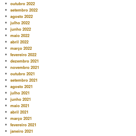
outubro 2022
setembro 2022
agosto 2022
julho 2022
junho 2022
maio 2022
abril 2022
março 2022
fevereiro 2022
dezembro 2021
novembro 2021
outubro 2021
setembro 2021
agosto 2021
julho 2021
junho 2021
maio 2021
abril 2021
março 2021
fevereiro 2021
janeiro 2021