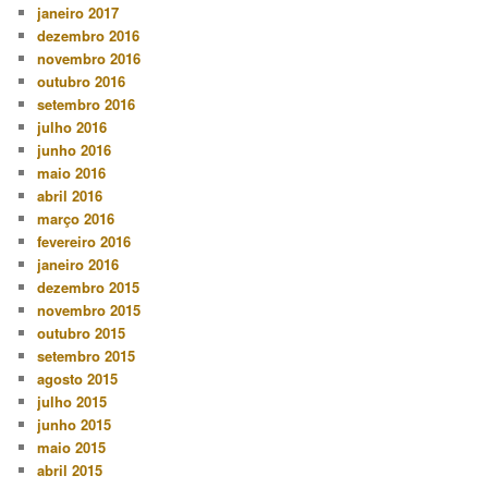
janeiro 2017
dezembro 2016
novembro 2016
outubro 2016
setembro 2016
julho 2016
junho 2016
maio 2016
abril 2016
março 2016
fevereiro 2016
janeiro 2016
dezembro 2015
novembro 2015
outubro 2015
setembro 2015
agosto 2015
julho 2015
junho 2015
maio 2015
abril 2015