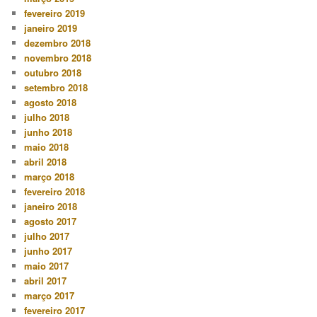
fevereiro 2019
janeiro 2019
dezembro 2018
novembro 2018
outubro 2018
setembro 2018
agosto 2018
julho 2018
junho 2018
maio 2018
abril 2018
março 2018
fevereiro 2018
janeiro 2018
agosto 2017
julho 2017
junho 2017
maio 2017
abril 2017
março 2017
fevereiro 2017