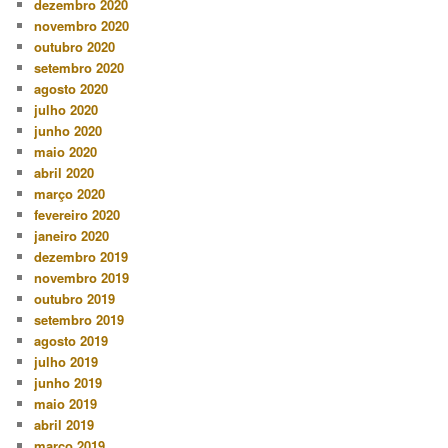
dezembro 2020
novembro 2020
outubro 2020
setembro 2020
agosto 2020
julho 2020
junho 2020
maio 2020
abril 2020
março 2020
fevereiro 2020
janeiro 2020
dezembro 2019
novembro 2019
outubro 2019
setembro 2019
agosto 2019
julho 2019
junho 2019
maio 2019
abril 2019
março 2019