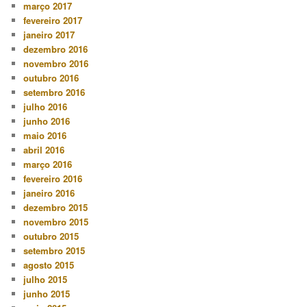
março 2017
fevereiro 2017
janeiro 2017
dezembro 2016
novembro 2016
outubro 2016
setembro 2016
julho 2016
junho 2016
maio 2016
abril 2016
março 2016
fevereiro 2016
janeiro 2016
dezembro 2015
novembro 2015
outubro 2015
setembro 2015
agosto 2015
julho 2015
junho 2015