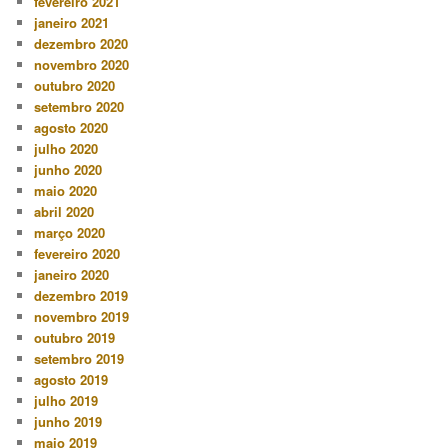
fevereiro 2021
janeiro 2021
dezembro 2020
novembro 2020
outubro 2020
setembro 2020
agosto 2020
julho 2020
junho 2020
maio 2020
abril 2020
março 2020
fevereiro 2020
janeiro 2020
dezembro 2019
novembro 2019
outubro 2019
setembro 2019
agosto 2019
julho 2019
junho 2019
maio 2019