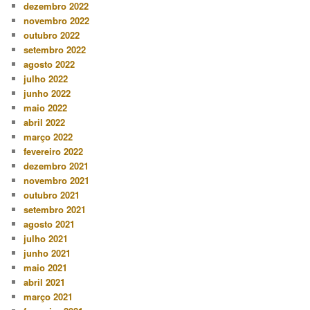
dezembro 2022
novembro 2022
outubro 2022
setembro 2022
agosto 2022
julho 2022
junho 2022
maio 2022
abril 2022
março 2022
fevereiro 2022
dezembro 2021
novembro 2021
outubro 2021
setembro 2021
agosto 2021
julho 2021
junho 2021
maio 2021
abril 2021
março 2021