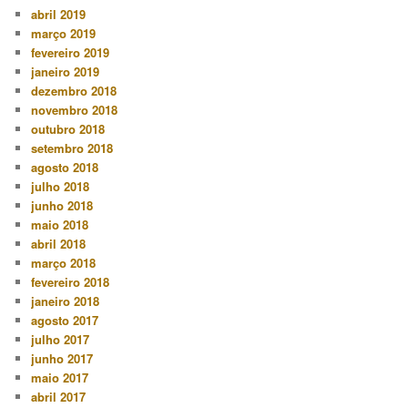
abril 2019
março 2019
fevereiro 2019
janeiro 2019
dezembro 2018
novembro 2018
outubro 2018
setembro 2018
agosto 2018
julho 2018
junho 2018
maio 2018
abril 2018
março 2018
fevereiro 2018
janeiro 2018
agosto 2017
julho 2017
junho 2017
maio 2017
abril 2017