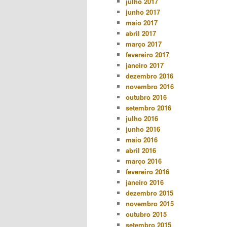
julho 2017
junho 2017
maio 2017
abril 2017
março 2017
fevereiro 2017
janeiro 2017
dezembro 2016
novembro 2016
outubro 2016
setembro 2016
julho 2016
junho 2016
maio 2016
abril 2016
março 2016
fevereiro 2016
janeiro 2016
dezembro 2015
novembro 2015
outubro 2015
setembro 2015