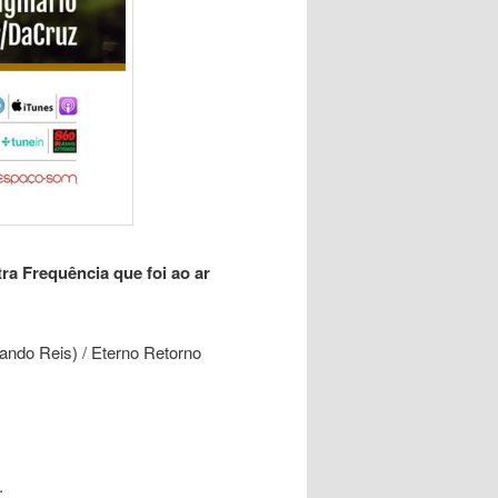
ra Frequência que foi ao ar
do Reis) / Eterno Retorno
.