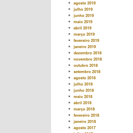
agosto 2019
julho 2019
junho 2019
maio 2019
abril 2019
março 2019
fevereiro 2019
janeiro 2019
dezembro 2018
novembro 2018
outubro 2018
setembro 2018
agosto 2018
julho 2018
junho 2018
maio 2018
abril 2018
março 2018
fevereiro 2018
janeiro 2018
agosto 2017