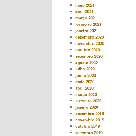
maio 2021
abril 2021
março 2021
fevereiro 2021
janeiro 2021
dezembro 2020
novembro 2020
outubro 2020
setembro 2020
agosto 2020
julho 2020
junho 2020
maio 2020
abril 2020
março 2020
fevereiro 2020
janeiro 2020
dezembro 2019
novembro 2019
outubro 2019
setembro 2019