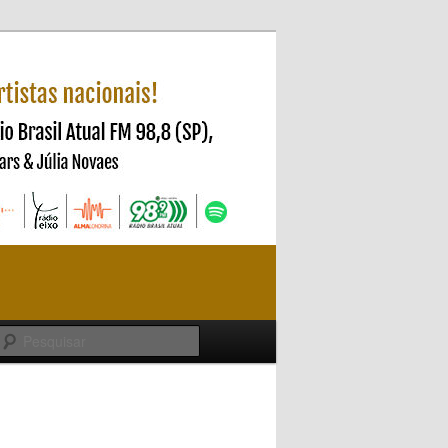
Pesquisar