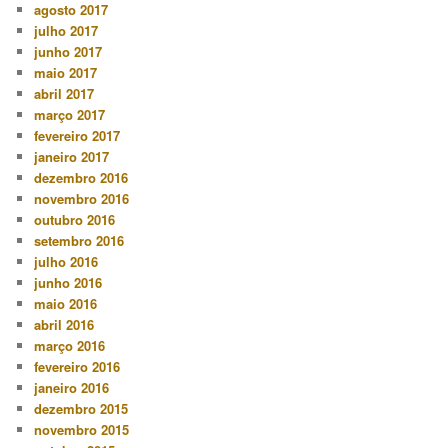
agosto 2017
julho 2017
junho 2017
maio 2017
abril 2017
março 2017
fevereiro 2017
janeiro 2017
dezembro 2016
novembro 2016
outubro 2016
setembro 2016
julho 2016
junho 2016
maio 2016
abril 2016
março 2016
fevereiro 2016
janeiro 2016
dezembro 2015
novembro 2015