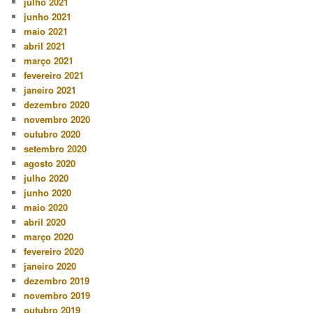
julho 2021
junho 2021
maio 2021
abril 2021
março 2021
fevereiro 2021
janeiro 2021
dezembro 2020
novembro 2020
outubro 2020
setembro 2020
agosto 2020
julho 2020
junho 2020
maio 2020
abril 2020
março 2020
fevereiro 2020
janeiro 2020
dezembro 2019
novembro 2019
outubro 2019