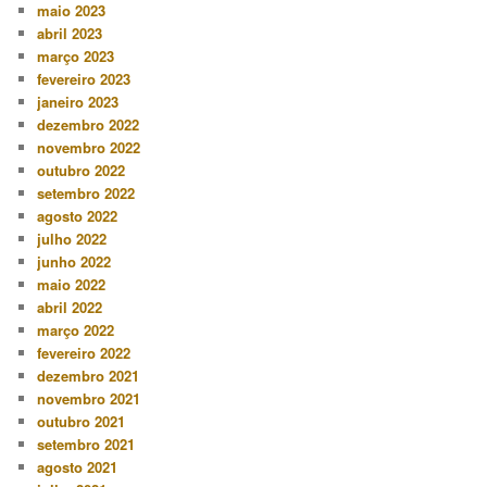
maio 2023
abril 2023
março 2023
fevereiro 2023
janeiro 2023
dezembro 2022
novembro 2022
outubro 2022
setembro 2022
agosto 2022
julho 2022
junho 2022
maio 2022
abril 2022
março 2022
fevereiro 2022
dezembro 2021
novembro 2021
outubro 2021
setembro 2021
agosto 2021