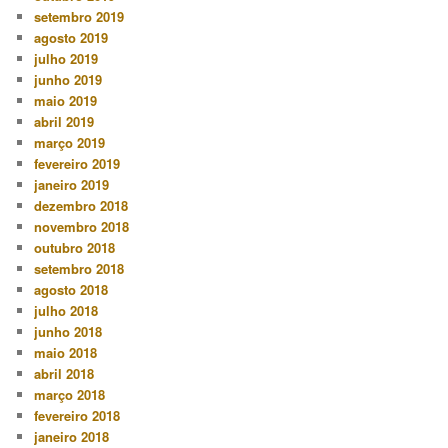
setembro 2019
agosto 2019
julho 2019
junho 2019
maio 2019
abril 2019
março 2019
fevereiro 2019
janeiro 2019
dezembro 2018
novembro 2018
outubro 2018
setembro 2018
agosto 2018
julho 2018
junho 2018
maio 2018
abril 2018
março 2018
fevereiro 2018
janeiro 2018