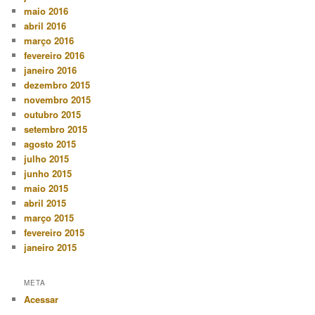
maio 2016
abril 2016
março 2016
fevereiro 2016
janeiro 2016
dezembro 2015
novembro 2015
outubro 2015
setembro 2015
agosto 2015
julho 2015
junho 2015
maio 2015
abril 2015
março 2015
fevereiro 2015
janeiro 2015
META
Acessar