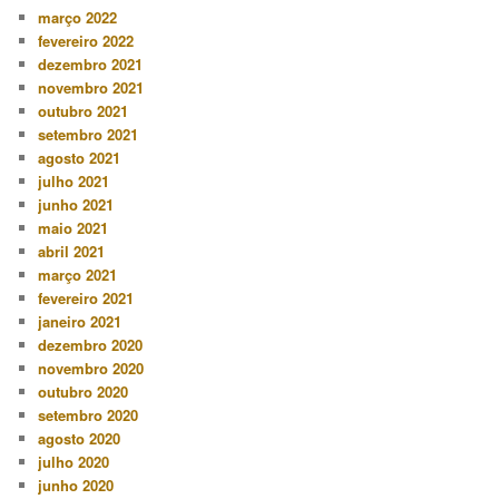
março 2022
fevereiro 2022
dezembro 2021
novembro 2021
outubro 2021
setembro 2021
agosto 2021
julho 2021
junho 2021
maio 2021
abril 2021
março 2021
fevereiro 2021
janeiro 2021
dezembro 2020
novembro 2020
outubro 2020
setembro 2020
agosto 2020
julho 2020
junho 2020