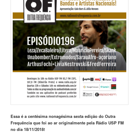
Essa é a centésima nonagésima sexta edição do Outra
Frequência que foi ao ar originalmente pela Rádio USP FM
no dia 18/11/2018!