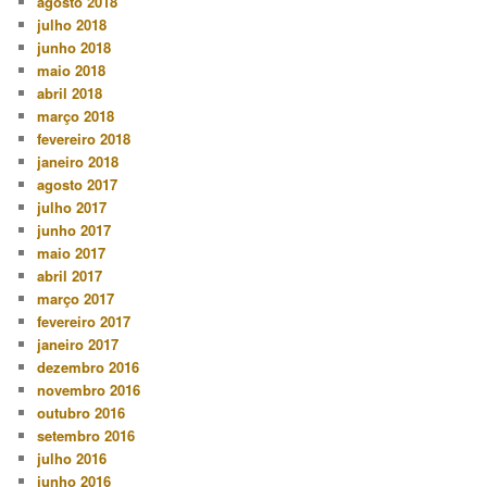
agosto 2018
julho 2018
junho 2018
maio 2018
abril 2018
março 2018
fevereiro 2018
janeiro 2018
agosto 2017
julho 2017
junho 2017
maio 2017
abril 2017
março 2017
fevereiro 2017
janeiro 2017
dezembro 2016
novembro 2016
outubro 2016
setembro 2016
julho 2016
junho 2016