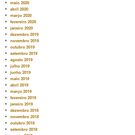
maio 2020
abril 2020
março 2020
fevereiro 2020
janeiro 2020
dezembro 2019
novembro 2019
outubro 2019
setembro 2019
agosto 2019
julho 2019
junho 2019
maio 2019
abril 2019
março 2019
fevereiro 2019
janeiro 2019
dezembro 2018
novembro 2018
outubro 2018
setembro 2018