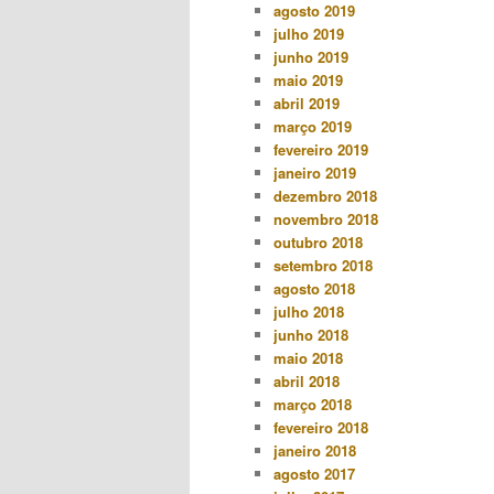
agosto 2019
julho 2019
junho 2019
maio 2019
abril 2019
março 2019
fevereiro 2019
janeiro 2019
dezembro 2018
novembro 2018
outubro 2018
setembro 2018
agosto 2018
julho 2018
junho 2018
maio 2018
abril 2018
março 2018
fevereiro 2018
janeiro 2018
agosto 2017