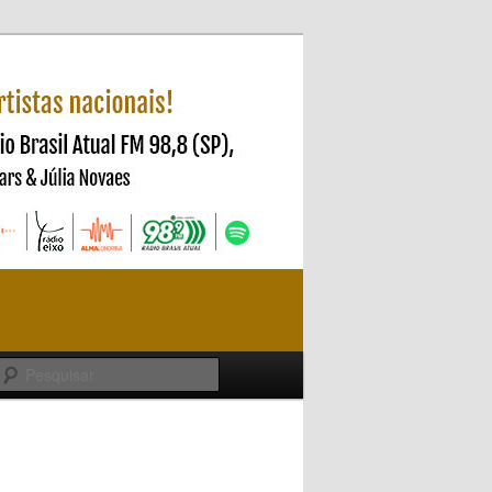
Pesquisar