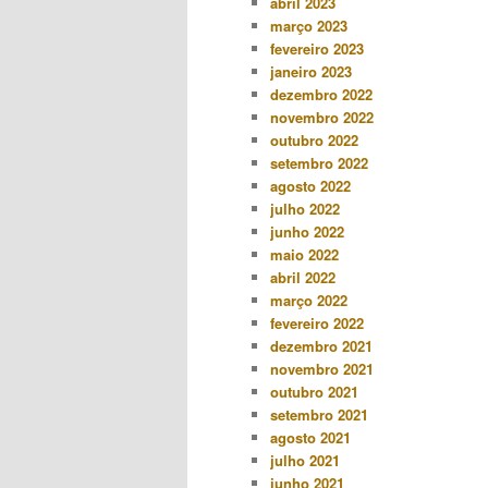
abril 2023
março 2023
fevereiro 2023
janeiro 2023
dezembro 2022
novembro 2022
outubro 2022
setembro 2022
agosto 2022
julho 2022
junho 2022
maio 2022
abril 2022
março 2022
fevereiro 2022
dezembro 2021
novembro 2021
outubro 2021
setembro 2021
agosto 2021
julho 2021
junho 2021