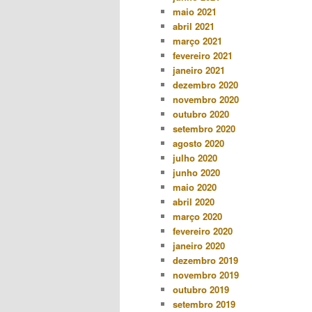
maio 2021
abril 2021
março 2021
fevereiro 2021
janeiro 2021
dezembro 2020
novembro 2020
outubro 2020
setembro 2020
agosto 2020
julho 2020
junho 2020
maio 2020
abril 2020
março 2020
fevereiro 2020
janeiro 2020
dezembro 2019
novembro 2019
outubro 2019
setembro 2019