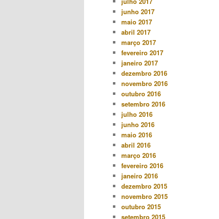
julho 2017
junho 2017
maio 2017
abril 2017
março 2017
fevereiro 2017
janeiro 2017
dezembro 2016
novembro 2016
outubro 2016
setembro 2016
julho 2016
junho 2016
maio 2016
abril 2016
março 2016
fevereiro 2016
janeiro 2016
dezembro 2015
novembro 2015
outubro 2015
setembro 2015