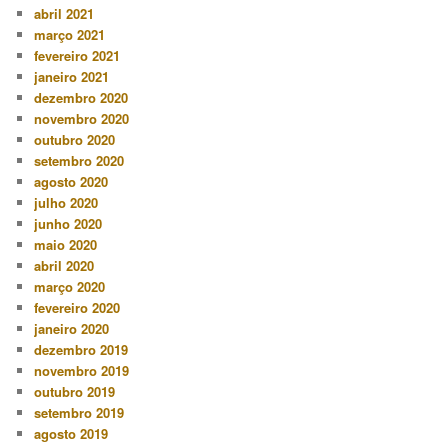
abril 2021
março 2021
fevereiro 2021
janeiro 2021
dezembro 2020
novembro 2020
outubro 2020
setembro 2020
agosto 2020
julho 2020
junho 2020
maio 2020
abril 2020
março 2020
fevereiro 2020
janeiro 2020
dezembro 2019
novembro 2019
outubro 2019
setembro 2019
agosto 2019