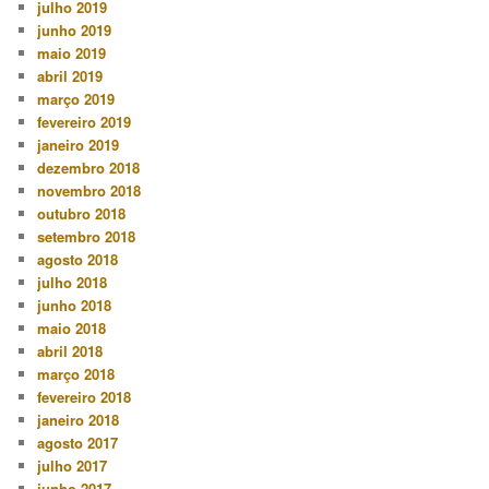
julho 2019
junho 2019
maio 2019
abril 2019
março 2019
fevereiro 2019
janeiro 2019
dezembro 2018
novembro 2018
outubro 2018
setembro 2018
agosto 2018
julho 2018
junho 2018
maio 2018
abril 2018
março 2018
fevereiro 2018
janeiro 2018
agosto 2017
julho 2017
junho 2017