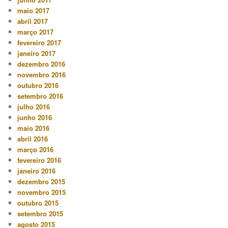
maio 2017
abril 2017
março 2017
fevereiro 2017
janeiro 2017
dezembro 2016
novembro 2016
outubro 2016
setembro 2016
julho 2016
junho 2016
maio 2016
abril 2016
março 2016
fevereiro 2016
janeiro 2016
dezembro 2015
novembro 2015
outubro 2015
setembro 2015
agosto 2015