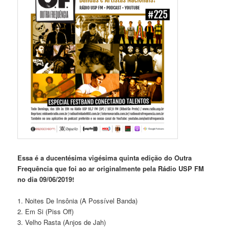
Essa é a ducentésima vigésima quinta edição do Outra
Frequência que foi ao ar originalmente pela Rádio USP FM
no dia 09/06/2019!
1. Noites De Insônia (A Possível Banda)
2. Em Si (Piss Off)
3. Velho Rasta (Anjos de Jah)