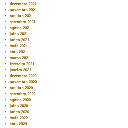
dezembro 2021
novembro 2021
outubro 2021
setembro 2021
agosto 2021
julho 2021
junho 2021
maio 2021
abril 2021
março 2021
fevereiro 2021
janeiro 2021
dezembro 2020
novembro 2020
outubro 2020
setembro 2020
agosto 2020
julho 2020
junho 2020
maio 2020
abril 2020