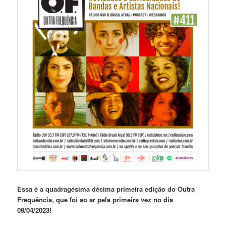
Essa é a quadragésima décima
primeira edição do Outra
Frequência, que foi ao ar pela primeira vez no dia
09/04/2023!