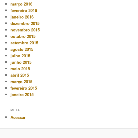
março 2016
fevereiro 2016
janeiro 2016
dezembro 2015
novembro 2015
outubro 2015
setembro 2015
agosto 2015
julho 2015
junho 2015
maio 2015
abril 2015
março 2015
fevereiro 2015
janeiro 2015
META
Acessar