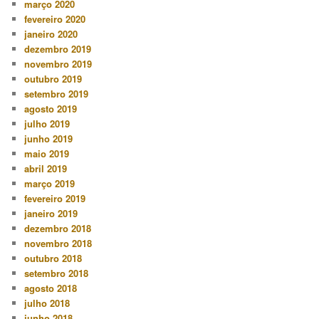
março 2020
fevereiro 2020
janeiro 2020
dezembro 2019
novembro 2019
outubro 2019
setembro 2019
agosto 2019
julho 2019
junho 2019
maio 2019
abril 2019
março 2019
fevereiro 2019
janeiro 2019
dezembro 2018
novembro 2018
outubro 2018
setembro 2018
agosto 2018
julho 2018
junho 2018