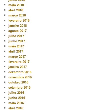
maio 2018
abril 2018
março 2018
fevereiro 2018
janeiro 2018
agosto 2017
julho 2017
junho 2017
maio 2017
abril 2017
março 2017
fevereiro 2017
janeiro 2017
dezembro 2016
novembro 2016
outubro 2016
setembro 2016
julho 2016
junho 2016
maio 2016
abril 2016