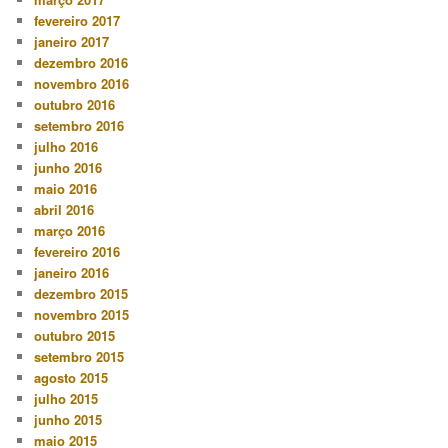
fevereiro 2017
janeiro 2017
dezembro 2016
novembro 2016
outubro 2016
setembro 2016
julho 2016
junho 2016
maio 2016
abril 2016
março 2016
fevereiro 2016
janeiro 2016
dezembro 2015
novembro 2015
outubro 2015
setembro 2015
agosto 2015
julho 2015
junho 2015
maio 2015