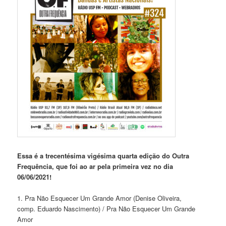
Essa é a trecentésima vigésima quarta edição do Outra
Frequência, que foi ao ar pela primeira vez no dia
06/06/2021!
1. Pra Não Esquecer Um Grande Amor (Denise Oliveira,
comp. Eduardo Nascimento) / Pra Não Esquecer Um Grande
Amor