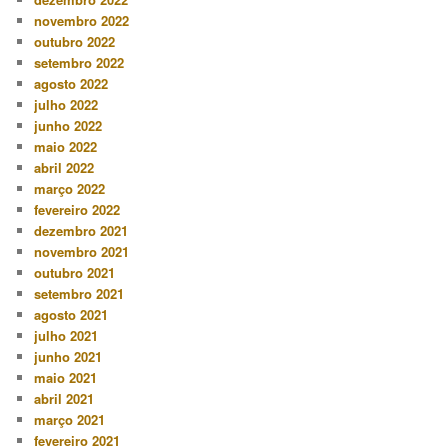
novembro 2022
outubro 2022
setembro 2022
agosto 2022
julho 2022
junho 2022
maio 2022
abril 2022
março 2022
fevereiro 2022
dezembro 2021
novembro 2021
outubro 2021
setembro 2021
agosto 2021
julho 2021
junho 2021
maio 2021
abril 2021
março 2021
fevereiro 2021