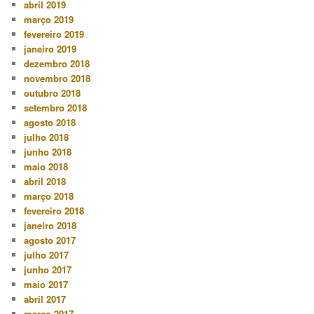
abril 2019
março 2019
fevereiro 2019
janeiro 2019
dezembro 2018
novembro 2018
outubro 2018
setembro 2018
agosto 2018
julho 2018
junho 2018
maio 2018
abril 2018
março 2018
fevereiro 2018
janeiro 2018
agosto 2017
julho 2017
junho 2017
maio 2017
abril 2017
março 2017