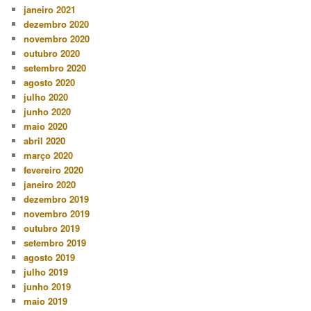
janeiro 2021
dezembro 2020
novembro 2020
outubro 2020
setembro 2020
agosto 2020
julho 2020
junho 2020
maio 2020
abril 2020
março 2020
fevereiro 2020
janeiro 2020
dezembro 2019
novembro 2019
outubro 2019
setembro 2019
agosto 2019
julho 2019
junho 2019
maio 2019