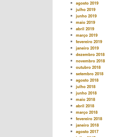
agosto 2019
julho 2019
junho 2019
maio 2019
abril 2019
março 2019
fevereiro 2019
janeiro 2019
dezembro 2018
novembro 2018
outubro 2018
setembro 2018
agosto 2018
julho 2018
junho 2018
maio 2018
abril 2018
março 2018
fevereiro 2018
janeiro 2018
agosto 2017