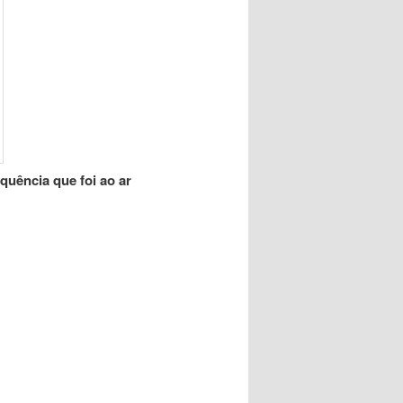
quência que foi ao ar