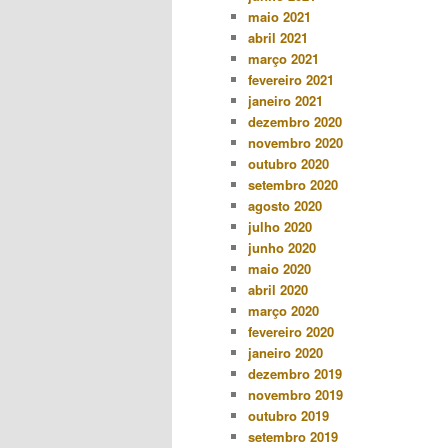
maio 2021
abril 2021
março 2021
fevereiro 2021
janeiro 2021
dezembro 2020
novembro 2020
outubro 2020
setembro 2020
agosto 2020
julho 2020
junho 2020
maio 2020
abril 2020
março 2020
fevereiro 2020
janeiro 2020
dezembro 2019
novembro 2019
outubro 2019
setembro 2019