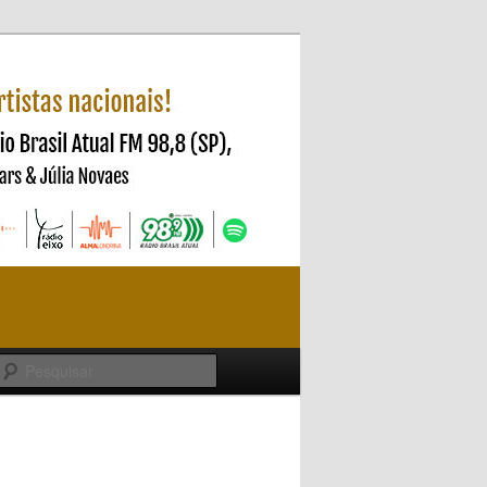
Pesquisar