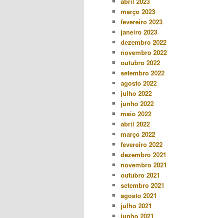
abril 2023
março 2023
fevereiro 2023
janeiro 2023
dezembro 2022
novembro 2022
outubro 2022
setembro 2022
agosto 2022
julho 2022
junho 2022
maio 2022
abril 2022
março 2022
fevereiro 2022
dezembro 2021
novembro 2021
outubro 2021
setembro 2021
agosto 2021
julho 2021
junho 2021