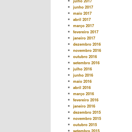
julho 2017
junho 2017
maio 2017
abril 2017
março 2017
fevereiro 2017
janeiro 2017
dezembro 2016
novembro 2016
outubro 2016
setembro 2016
julho 2016
junho 2016
maio 2016
abril 2016
março 2016
fevereiro 2016
janeiro 2016
dezembro 2015
novembro 2015
outubro 2015
setembro 2015