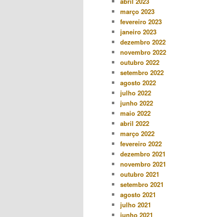
abril 2023
março 2023
fevereiro 2023
janeiro 2023
dezembro 2022
novembro 2022
outubro 2022
setembro 2022
agosto 2022
julho 2022
junho 2022
maio 2022
abril 2022
março 2022
fevereiro 2022
dezembro 2021
novembro 2021
outubro 2021
setembro 2021
agosto 2021
julho 2021
junho 2021