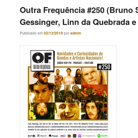
Outra Frequência #250 (Bruno 
Gessinger, Linn da Quebrada e 
Publicado em
02/12/2019
por
admin