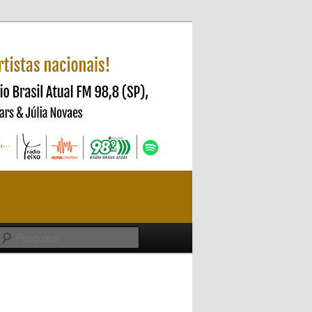
Pesquisar