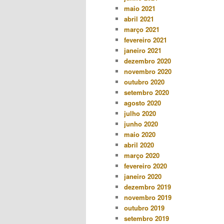
maio 2021
abril 2021
março 2021
fevereiro 2021
janeiro 2021
dezembro 2020
novembro 2020
outubro 2020
setembro 2020
agosto 2020
julho 2020
junho 2020
maio 2020
abril 2020
março 2020
fevereiro 2020
janeiro 2020
dezembro 2019
novembro 2019
outubro 2019
setembro 2019