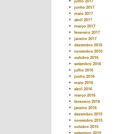
julho 2017
junho 2017
maio 2017
abril 2017
março 2017
fevereiro 2017
janeiro 2017
dezembro 2016
novembro 2016
outubro 2016
setembro 2016
julho 2016
junho 2016
maio 2016
abril 2016
março 2016
fevereiro 2016
janeiro 2016
dezembro 2015
novembro 2015
outubro 2015
setembro 2015