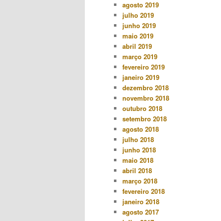
agosto 2019
julho 2019
junho 2019
maio 2019
abril 2019
março 2019
fevereiro 2019
janeiro 2019
dezembro 2018
novembro 2018
outubro 2018
setembro 2018
agosto 2018
julho 2018
junho 2018
maio 2018
abril 2018
março 2018
fevereiro 2018
janeiro 2018
agosto 2017