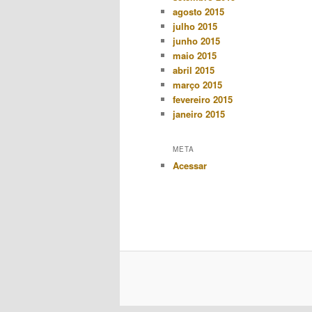
agosto 2015
julho 2015
junho 2015
maio 2015
abril 2015
março 2015
fevereiro 2015
janeiro 2015
META
Acessar