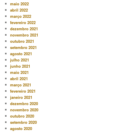
maio 2022
abril 2022
março 2022
fevereiro 2022
dezembro 2021
novembro 2021
outubro 2021
setembro 2021
agosto 2021
julho 2021
junho 2021
maio 2021
abril 2021
março 2021
fevereiro 2021
janeiro 2021
dezembro 2020
novembro 2020
outubro 2020
setembro 2020
agosto 2020