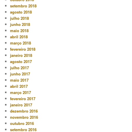
setembro 2018
agosto 2018
julho 2018
junho 2018
maio 2018
abril 2018
março 2018
fevereiro 2018
janeiro 2018
agosto 2017
julho 2017
junho 2017
maio 2017
abril 2017
março 2017
fevereiro 2017
janeiro 2017
dezembro 2016
novembro 2016
outubro 2016
setembro 2016