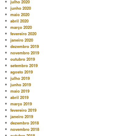
julho 2020
junho 2020
maio 2020
abril 2020
março 2020
fevereiro 2020
janeiro 2020
dezembro 2019
novembro 2019
outubro 2019
setembro 2019
agosto 2019
julho 2019
junho 2019
maio 2019
abril 2019
março 2019
fevereiro 2019
janeiro 2019
dezembro 2018
novembro 2018
outubro 2018