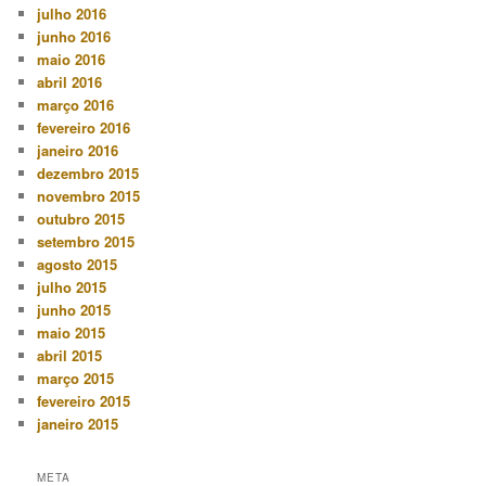
julho 2016
junho 2016
maio 2016
abril 2016
março 2016
fevereiro 2016
janeiro 2016
dezembro 2015
novembro 2015
outubro 2015
setembro 2015
agosto 2015
julho 2015
junho 2015
maio 2015
abril 2015
março 2015
fevereiro 2015
janeiro 2015
META