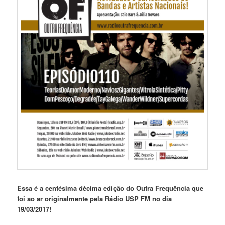
Essa é a centésima décima edição do Outra Frequência que
foi ao ar originalmente pela Rádio USP FM no dia
19/03/2017!