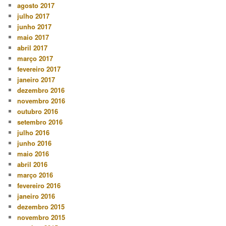
agosto 2017
julho 2017
junho 2017
maio 2017
abril 2017
março 2017
fevereiro 2017
janeiro 2017
dezembro 2016
novembro 2016
outubro 2016
setembro 2016
julho 2016
junho 2016
maio 2016
abril 2016
março 2016
fevereiro 2016
janeiro 2016
dezembro 2015
novembro 2015