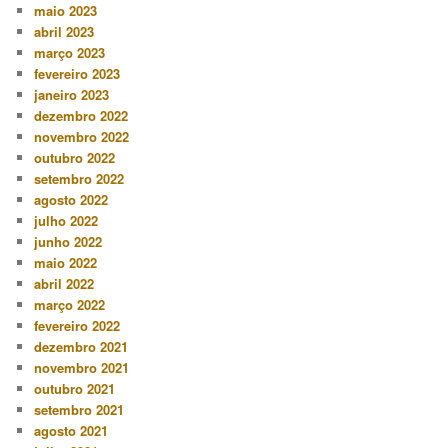
maio 2023
abril 2023
março 2023
fevereiro 2023
janeiro 2023
dezembro 2022
novembro 2022
outubro 2022
setembro 2022
agosto 2022
julho 2022
junho 2022
maio 2022
abril 2022
março 2022
fevereiro 2022
dezembro 2021
novembro 2021
outubro 2021
setembro 2021
agosto 2021