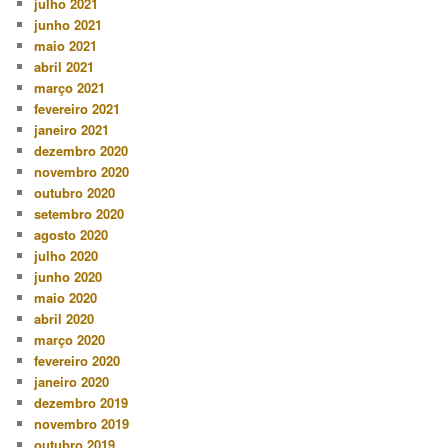
julho 2021
junho 2021
maio 2021
abril 2021
março 2021
fevereiro 2021
janeiro 2021
dezembro 2020
novembro 2020
outubro 2020
setembro 2020
agosto 2020
julho 2020
junho 2020
maio 2020
abril 2020
março 2020
fevereiro 2020
janeiro 2020
dezembro 2019
novembro 2019
outubro 2019