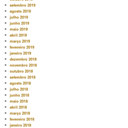
setembro 2019
agosto 2019
julho 2019
junho 2019
maio 2019
abril 2019
março 2019
fevereiro 2019
janeiro 2019
dezembro 2018
novembro 2018
outubro 2018
setembro 2018
agosto 2018
julho 2018
junho 2018
maio 2018
abril 2018
março 2018
fevereiro 2018
janeiro 2018