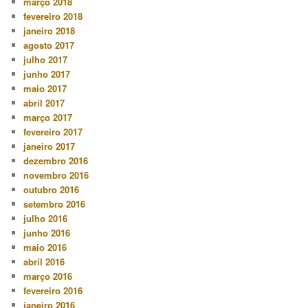
março 2018
fevereiro 2018
janeiro 2018
agosto 2017
julho 2017
junho 2017
maio 2017
abril 2017
março 2017
fevereiro 2017
janeiro 2017
dezembro 2016
novembro 2016
outubro 2016
setembro 2016
julho 2016
junho 2016
maio 2016
abril 2016
março 2016
fevereiro 2016
janeiro 2016