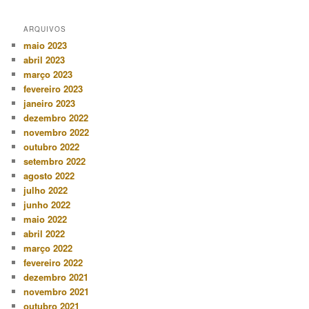
ARQUIVOS
maio 2023
abril 2023
março 2023
fevereiro 2023
janeiro 2023
dezembro 2022
novembro 2022
outubro 2022
setembro 2022
agosto 2022
julho 2022
junho 2022
maio 2022
abril 2022
março 2022
fevereiro 2022
dezembro 2021
novembro 2021
outubro 2021