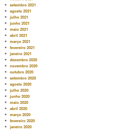
setembro 2021
agosto 2021
julho 2021
junho 2021
maio 2021
abril 2021
março 2021
fevereiro 2021
janeiro 2021
dezembro 2020
novembro 2020
outubro 2020
setembro 2020
agosto 2020
julho 2020
junho 2020
maio 2020
abril 2020
março 2020
fevereiro 2020
janeiro 2020