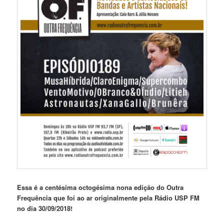
Essa é a centésima octogésima nona edição do Outra
Frequência que foi ao ar originalmente pela Rádio USP FM
no dia 30/09/2018!