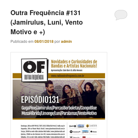
Outra Frequência #131
(Jamirulus, Luni, Vento
Motivo e +)
Publicado em
08/01/2018
por
admin