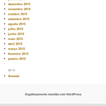
dezembro 2015
novembro 2015
outubro 2015
setembro 2015
agosto 2015
julho 2015
junho 2015
maio 2015
abril 2015
março 2015
fevereiro 2015
janeiro 2015
META
Acessar
Orgulhosamente mantido com WordPress