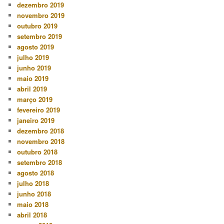
dezembro 2019
novembro 2019
outubro 2019
setembro 2019
agosto 2019
julho 2019
junho 2019
maio 2019
abril 2019
março 2019
fevereiro 2019
janeiro 2019
dezembro 2018
novembro 2018
outubro 2018
setembro 2018
agosto 2018
julho 2018
junho 2018
maio 2018
abril 2018