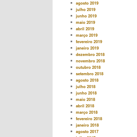
agosto 2019
julho 2019
junho 2019
maio 2019
abril 2019
março 2019
fevereiro 2019
janeiro 2019
dezembro 2018
novembro 2018
outubro 2018
setembro 2018
agosto 2018
julho 2018
junho 2018
maio 2018
abril 2018
março 2018
fevereiro 2018
janeiro 2018
agosto 2017