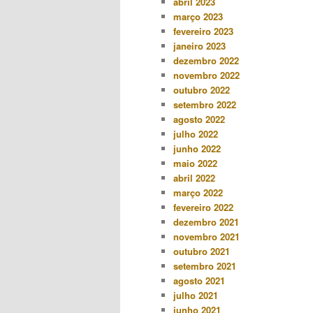
abril 2023
março 2023
fevereiro 2023
janeiro 2023
dezembro 2022
novembro 2022
outubro 2022
setembro 2022
agosto 2022
julho 2022
junho 2022
maio 2022
abril 2022
março 2022
fevereiro 2022
dezembro 2021
novembro 2021
outubro 2021
setembro 2021
agosto 2021
julho 2021
junho 2021