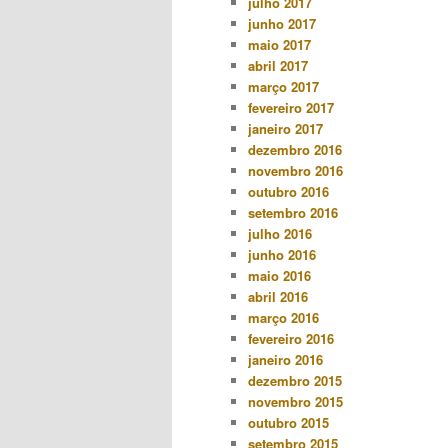
julho 2017
junho 2017
maio 2017
abril 2017
março 2017
fevereiro 2017
janeiro 2017
dezembro 2016
novembro 2016
outubro 2016
setembro 2016
julho 2016
junho 2016
maio 2016
abril 2016
março 2016
fevereiro 2016
janeiro 2016
dezembro 2015
novembro 2015
outubro 2015
setembro 2015