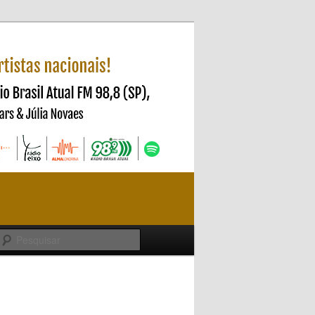
Pesquisar