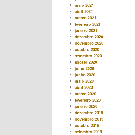
maio 2021
abril 2021
março 2021
fevereiro 2021
janeiro 2021
dezembro 2020
novembro 2020
outubro 2020
setembro 2020
agosto 2020
julho 2020
junho 2020
maio 2020
abril 2020
março 2020
fevereiro 2020
janeiro 2020
dezembro 2019
novembro 2019
outubro 2019
setembro 2019