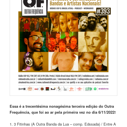
Essa é a trecentésima nonagésima
terceira edição do Outra
Frequência, que foi ao ar pela primeira vez no dia 6/11/2022!
1. 3 Fitinhas (A Outra Banda da Lua – comp. Edssada) / Entre A