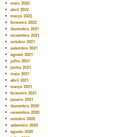
maio 2022
abril 2022
março 2022
fevereiro 2022
dezembro 2021
novembro 2021
outubro 2021
setembro 2021
agosto 2021
julho 2021
junho 2021
maio 2021
abril 2021
março 2021
fevereiro 2021
janeiro 2021
dezembro 2020
novembro 2020
outubro 2020
setembro 2020
agosto 2020