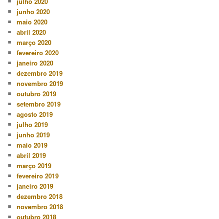
julho 2020
junho 2020
maio 2020
abril 2020
março 2020
fevereiro 2020
janeiro 2020
dezembro 2019
novembro 2019
outubro 2019
setembro 2019
agosto 2019
julho 2019
junho 2019
maio 2019
abril 2019
março 2019
fevereiro 2019
janeiro 2019
dezembro 2018
novembro 2018
outubro 2018