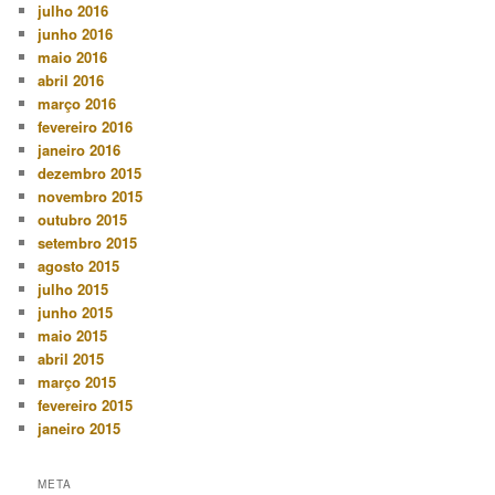
julho 2016
junho 2016
maio 2016
abril 2016
março 2016
fevereiro 2016
janeiro 2016
dezembro 2015
novembro 2015
outubro 2015
setembro 2015
agosto 2015
julho 2015
junho 2015
maio 2015
abril 2015
março 2015
fevereiro 2015
janeiro 2015
META