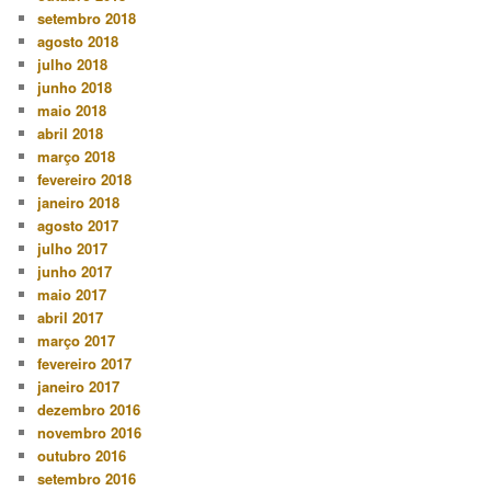
setembro 2018
agosto 2018
julho 2018
junho 2018
maio 2018
abril 2018
março 2018
fevereiro 2018
janeiro 2018
agosto 2017
julho 2017
junho 2017
maio 2017
abril 2017
março 2017
fevereiro 2017
janeiro 2017
dezembro 2016
novembro 2016
outubro 2016
setembro 2016