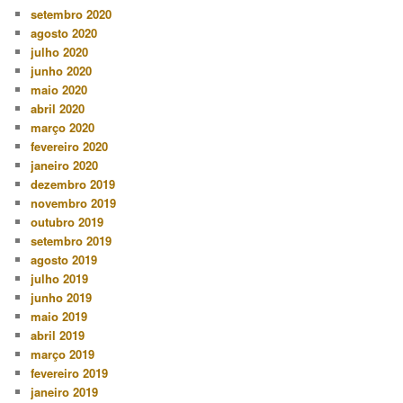
setembro 2020
agosto 2020
julho 2020
junho 2020
maio 2020
abril 2020
março 2020
fevereiro 2020
janeiro 2020
dezembro 2019
novembro 2019
outubro 2019
setembro 2019
agosto 2019
julho 2019
junho 2019
maio 2019
abril 2019
março 2019
fevereiro 2019
janeiro 2019