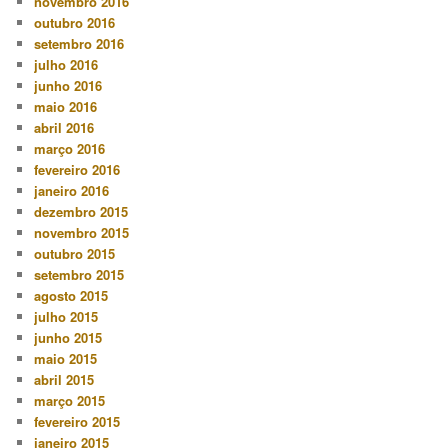
novembro 2016
outubro 2016
setembro 2016
julho 2016
junho 2016
maio 2016
abril 2016
março 2016
fevereiro 2016
janeiro 2016
dezembro 2015
novembro 2015
outubro 2015
setembro 2015
agosto 2015
julho 2015
junho 2015
maio 2015
abril 2015
março 2015
fevereiro 2015
janeiro 2015