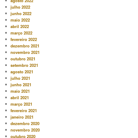
agosto 2022
julho 2022
junho 2022
maio 2022
abril 2022
março 2022
fevereiro 2022
dezembro 2021
novembro 2021
outubro 2021
setembro 2021
agosto 2021
julho 2021
junho 2021
maio 2021
abril 2021
março 2021
fevereiro 2021
janeiro 2021
dezembro 2020
novembro 2020
outubro 2020