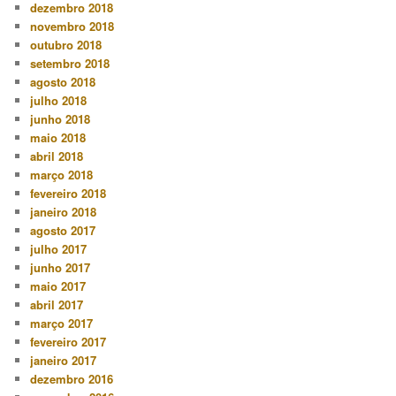
dezembro 2018
novembro 2018
outubro 2018
setembro 2018
agosto 2018
julho 2018
junho 2018
maio 2018
abril 2018
março 2018
fevereiro 2018
janeiro 2018
agosto 2017
julho 2017
junho 2017
maio 2017
abril 2017
março 2017
fevereiro 2017
janeiro 2017
dezembro 2016