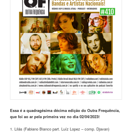
Essa é a quadragésima décima
edição do Outra Frequência,
que foi ao ar pela primeira vez no dia 02/04/2023!
1. Lilás (Fabiano Bianco part. Luíz Lopez – comp. Djavan)