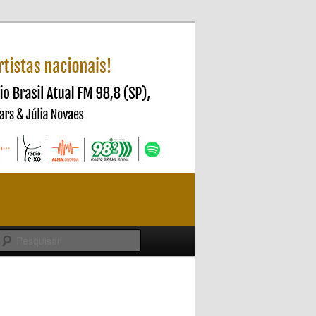
Pesquisar