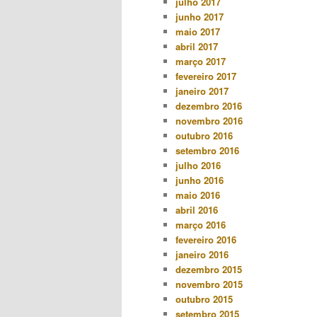
julho 2017
junho 2017
maio 2017
abril 2017
março 2017
fevereiro 2017
janeiro 2017
dezembro 2016
novembro 2016
outubro 2016
setembro 2016
julho 2016
junho 2016
maio 2016
abril 2016
março 2016
fevereiro 2016
janeiro 2016
dezembro 2015
novembro 2015
outubro 2015
setembro 2015