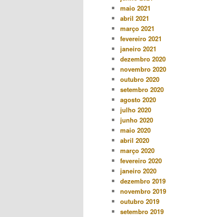
maio 2021
abril 2021
março 2021
fevereiro 2021
janeiro 2021
dezembro 2020
novembro 2020
outubro 2020
setembro 2020
agosto 2020
julho 2020
junho 2020
maio 2020
abril 2020
março 2020
fevereiro 2020
janeiro 2020
dezembro 2019
novembro 2019
outubro 2019
setembro 2019