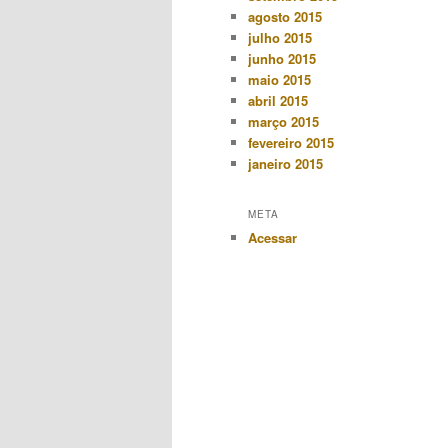
agosto 2015
julho 2015
junho 2015
maio 2015
abril 2015
março 2015
fevereiro 2015
janeiro 2015
META
Acessar