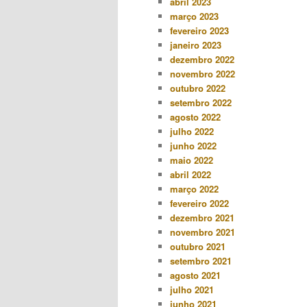
abril 2023
março 2023
fevereiro 2023
janeiro 2023
dezembro 2022
novembro 2022
outubro 2022
setembro 2022
agosto 2022
julho 2022
junho 2022
maio 2022
abril 2022
março 2022
fevereiro 2022
dezembro 2021
novembro 2021
outubro 2021
setembro 2021
agosto 2021
julho 2021
junho 2021