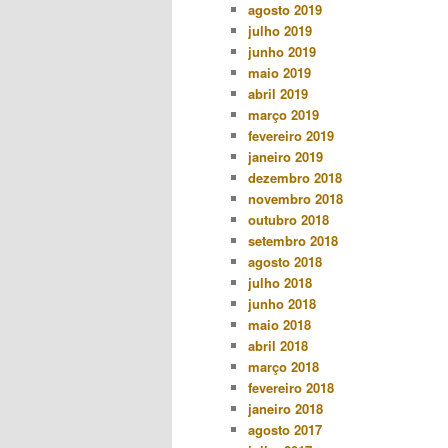
agosto 2019
julho 2019
junho 2019
maio 2019
abril 2019
março 2019
fevereiro 2019
janeiro 2019
dezembro 2018
novembro 2018
outubro 2018
setembro 2018
agosto 2018
julho 2018
junho 2018
maio 2018
abril 2018
março 2018
fevereiro 2018
janeiro 2018
agosto 2017