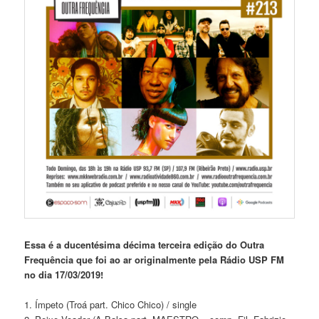
Essa é a ducentésima décima terceira edição do Outra
Frequência que foi ao ar originalmente pela Rádio USP FM
no dia 17/03/2019!
1. Ímpeto (Troá part. Chico Chico) / single