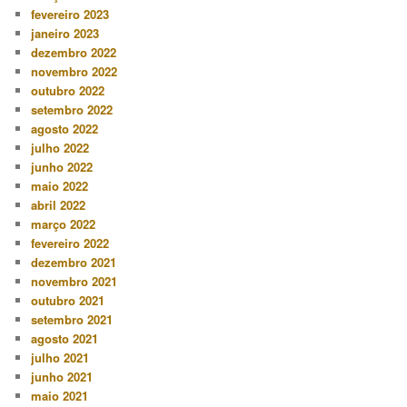
fevereiro 2023
janeiro 2023
dezembro 2022
novembro 2022
outubro 2022
setembro 2022
agosto 2022
julho 2022
junho 2022
maio 2022
abril 2022
março 2022
fevereiro 2022
dezembro 2021
novembro 2021
outubro 2021
setembro 2021
agosto 2021
julho 2021
junho 2021
maio 2021