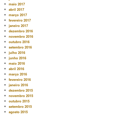
maio 2017
abril 2017
março 2017
fevereiro 2017
janeiro 2017
dezembro 2016
novembro 2016
outubro 2016
setembro 2016
julho 2016
junho 2016
maio 2016
abril 2016
março 2016
fevereiro 2016
janeiro 2016
dezembro 2015
novembro 2015
outubro 2015
setembro 2015
agosto 2015