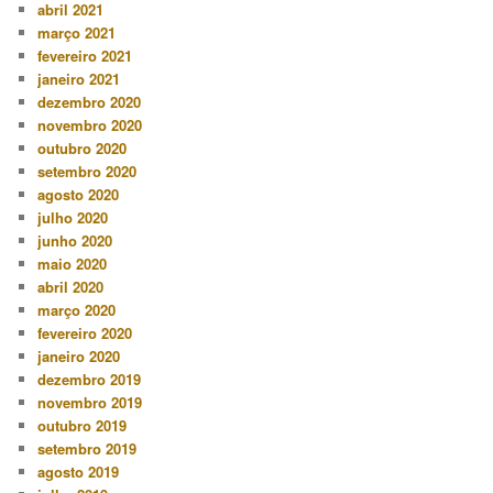
abril 2021
março 2021
fevereiro 2021
janeiro 2021
dezembro 2020
novembro 2020
outubro 2020
setembro 2020
agosto 2020
julho 2020
junho 2020
maio 2020
abril 2020
março 2020
fevereiro 2020
janeiro 2020
dezembro 2019
novembro 2019
outubro 2019
setembro 2019
agosto 2019