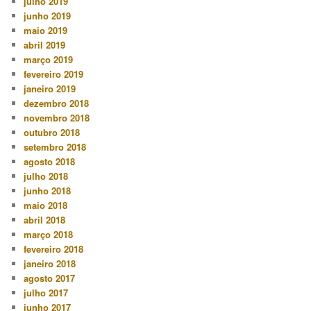
julho 2019
junho 2019
maio 2019
abril 2019
março 2019
fevereiro 2019
janeiro 2019
dezembro 2018
novembro 2018
outubro 2018
setembro 2018
agosto 2018
julho 2018
junho 2018
maio 2018
abril 2018
março 2018
fevereiro 2018
janeiro 2018
agosto 2017
julho 2017
junho 2017