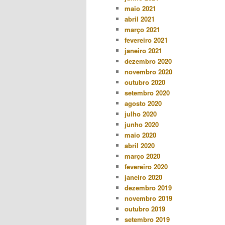
maio 2021
abril 2021
março 2021
fevereiro 2021
janeiro 2021
dezembro 2020
novembro 2020
outubro 2020
setembro 2020
agosto 2020
julho 2020
junho 2020
maio 2020
abril 2020
março 2020
fevereiro 2020
janeiro 2020
dezembro 2019
novembro 2019
outubro 2019
setembro 2019