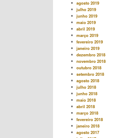
agosto 2019
julho 2019
junho 2019
maio 2019
abril 2019
março 2019
fevereiro 2019
janeiro 2019
dezembro 2018
novembro 2018
outubro 2018
setembro 2018
agosto 2018
julho 2018
junho 2018
maio 2018
abril 2018
março 2018
fevereiro 2018
janeiro 2018
agosto 2017