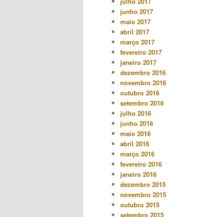
julho 2017
junho 2017
maio 2017
abril 2017
março 2017
fevereiro 2017
janeiro 2017
dezembro 2016
novembro 2016
outubro 2016
setembro 2016
julho 2016
junho 2016
maio 2016
abril 2016
março 2016
fevereiro 2016
janeiro 2016
dezembro 2015
novembro 2015
outubro 2015
setembro 2015