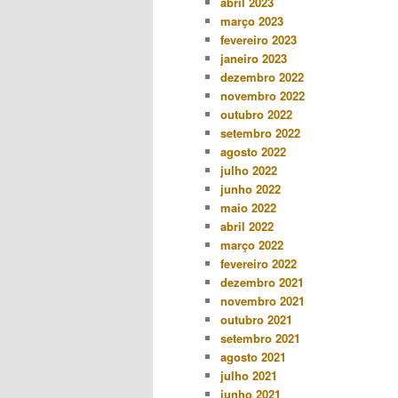
abril 2023
março 2023
fevereiro 2023
janeiro 2023
dezembro 2022
novembro 2022
outubro 2022
setembro 2022
agosto 2022
julho 2022
junho 2022
maio 2022
abril 2022
março 2022
fevereiro 2022
dezembro 2021
novembro 2021
outubro 2021
setembro 2021
agosto 2021
julho 2021
junho 2021