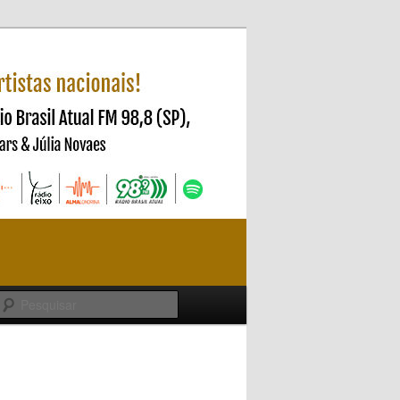
Pesquisar