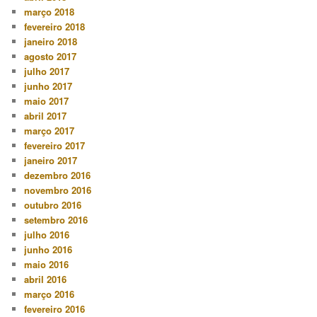
março 2018
fevereiro 2018
janeiro 2018
agosto 2017
julho 2017
junho 2017
maio 2017
abril 2017
março 2017
fevereiro 2017
janeiro 2017
dezembro 2016
novembro 2016
outubro 2016
setembro 2016
julho 2016
junho 2016
maio 2016
abril 2016
março 2016
fevereiro 2016