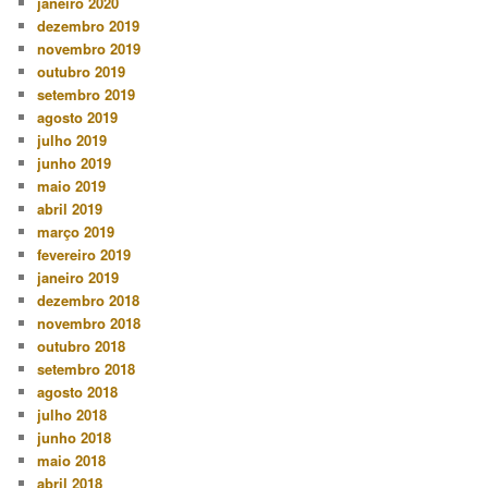
janeiro 2020
dezembro 2019
novembro 2019
outubro 2019
setembro 2019
agosto 2019
julho 2019
junho 2019
maio 2019
abril 2019
março 2019
fevereiro 2019
janeiro 2019
dezembro 2018
novembro 2018
outubro 2018
setembro 2018
agosto 2018
julho 2018
junho 2018
maio 2018
abril 2018