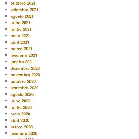
outubro 2021
setembro 2021
agosto 2021
julho 2021
junho 2021
maio 2021
abril 2021
março 2021
fevereiro 2021
janeiro 2021
dezembro 2020
novembro 2020
outubro 2020
setembro 2020
agosto 2020
julho 2020
junho 2020
maio 2020
abril 2020
março 2020
fevereiro 2020