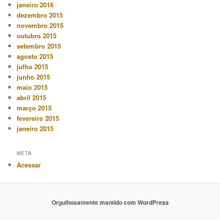
janeiro 2016
dezembro 2015
novembro 2015
outubro 2015
setembro 2015
agosto 2015
julho 2015
junho 2015
maio 2015
abril 2015
março 2015
fevereiro 2015
janeiro 2015
META
Acessar
Orgulhosamente mantido com WordPress