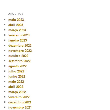
ARQUIVOS
maio 2023
abril 2023
março 2023
fevereiro 2023
janeiro 2023
dezembro 2022
novembro 2022
outubro 2022
setembro 2022
agosto 2022
julho 2022
junho 2022
maio 2022
abril 2022
março 2022
fevereiro 2022
dezembro 2021
novembro 2021