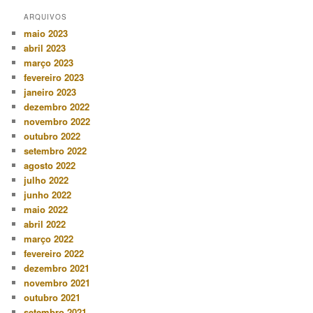
ARQUIVOS
maio 2023
abril 2023
março 2023
fevereiro 2023
janeiro 2023
dezembro 2022
novembro 2022
outubro 2022
setembro 2022
agosto 2022
julho 2022
junho 2022
maio 2022
abril 2022
março 2022
fevereiro 2022
dezembro 2021
novembro 2021
outubro 2021
setembro 2021