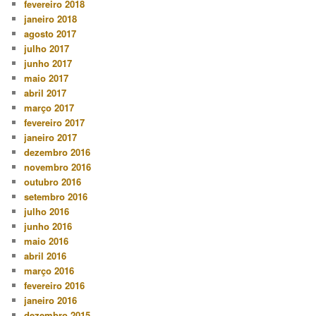
fevereiro 2018
janeiro 2018
agosto 2017
julho 2017
junho 2017
maio 2017
abril 2017
março 2017
fevereiro 2017
janeiro 2017
dezembro 2016
novembro 2016
outubro 2016
setembro 2016
julho 2016
junho 2016
maio 2016
abril 2016
março 2016
fevereiro 2016
janeiro 2016
dezembro 2015