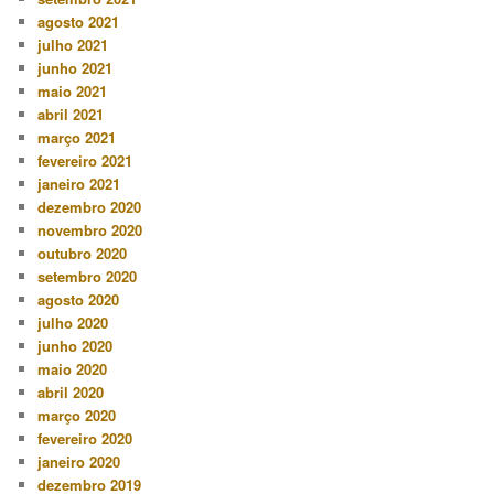
agosto 2021
julho 2021
junho 2021
maio 2021
abril 2021
março 2021
fevereiro 2021
janeiro 2021
dezembro 2020
novembro 2020
outubro 2020
setembro 2020
agosto 2020
julho 2020
junho 2020
maio 2020
abril 2020
março 2020
fevereiro 2020
janeiro 2020
dezembro 2019