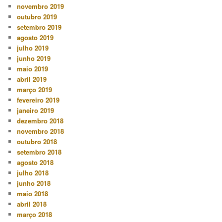
novembro 2019
outubro 2019
setembro 2019
agosto 2019
julho 2019
junho 2019
maio 2019
abril 2019
março 2019
fevereiro 2019
janeiro 2019
dezembro 2018
novembro 2018
outubro 2018
setembro 2018
agosto 2018
julho 2018
junho 2018
maio 2018
abril 2018
março 2018