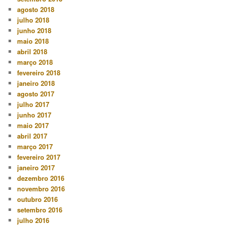
agosto 2018
julho 2018
junho 2018
maio 2018
abril 2018
março 2018
fevereiro 2018
janeiro 2018
agosto 2017
julho 2017
junho 2017
maio 2017
abril 2017
março 2017
fevereiro 2017
janeiro 2017
dezembro 2016
novembro 2016
outubro 2016
setembro 2016
julho 2016