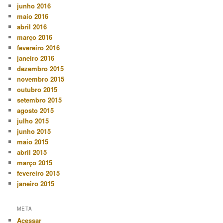
junho 2016
maio 2016
abril 2016
março 2016
fevereiro 2016
janeiro 2016
dezembro 2015
novembro 2015
outubro 2015
setembro 2015
agosto 2015
julho 2015
junho 2015
maio 2015
abril 2015
março 2015
fevereiro 2015
janeiro 2015
META
Acessar