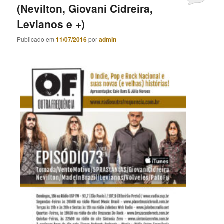
(Nevilton, Giovani Cidreira,
Levianos e +)
Publicado em
11/07/2016
por
admin