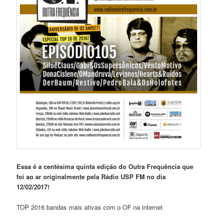
Essa é a centésima quinta edição do Outra Frequência que
foi ao ar originalmente pela Rádio USP FM no dia
12/02/2017!
TOP 2016 bandas mais ativas com o OF na internet