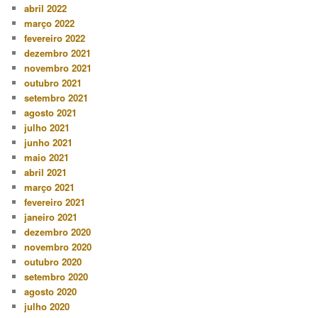
abril 2022
março 2022
fevereiro 2022
dezembro 2021
novembro 2021
outubro 2021
setembro 2021
agosto 2021
julho 2021
junho 2021
maio 2021
abril 2021
março 2021
fevereiro 2021
janeiro 2021
dezembro 2020
novembro 2020
outubro 2020
setembro 2020
agosto 2020
julho 2020