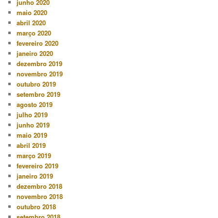
junho 2020
maio 2020
abril 2020
março 2020
fevereiro 2020
janeiro 2020
dezembro 2019
novembro 2019
outubro 2019
setembro 2019
agosto 2019
julho 2019
junho 2019
maio 2019
abril 2019
março 2019
fevereiro 2019
janeiro 2019
dezembro 2018
novembro 2018
outubro 2018
setembro 2018