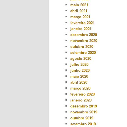
maio 2021
abril 2021
março 2021
fevereiro 2021
janeiro 2021
dezembro 2020
novembro 2020
outubro 2020
setembro 2020
agosto 2020
julho 2020
junho 2020
maio 2020
abril 2020
março 2020
fevereiro 2020
janeiro 2020
dezembro 2019
novembro 2019
outubro 2019
setembro 2019