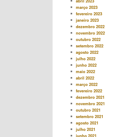
abril 2023
março 2023
fevereiro 2023
janeiro 2023
dezembro 2022
novembro 2022
outubro 2022
setembro 2022
agosto 2022
julho 2022
junho 2022
maio 2022
abril 2022
março 2022
fevereiro 2022
dezembro 2021
novembro 2021
outubro 2021
setembro 2021
agosto 2021
julho 2021
junho 2021