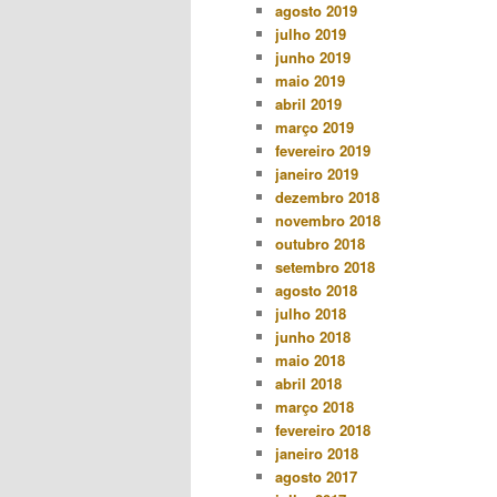
agosto 2019
julho 2019
junho 2019
maio 2019
abril 2019
março 2019
fevereiro 2019
janeiro 2019
dezembro 2018
novembro 2018
outubro 2018
setembro 2018
agosto 2018
julho 2018
junho 2018
maio 2018
abril 2018
março 2018
fevereiro 2018
janeiro 2018
agosto 2017