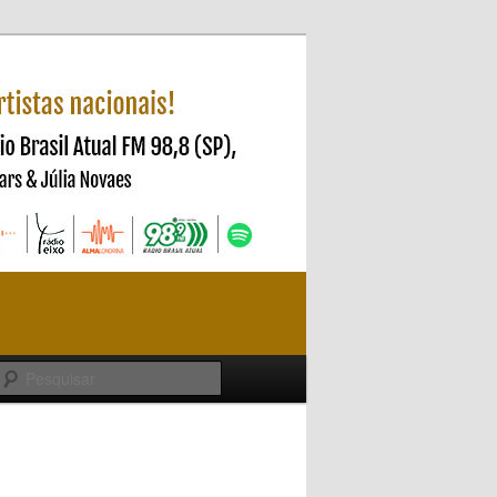
Pesquisar