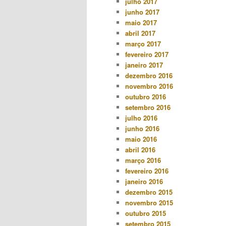
julho 2017
junho 2017
maio 2017
abril 2017
março 2017
fevereiro 2017
janeiro 2017
dezembro 2016
novembro 2016
outubro 2016
setembro 2016
julho 2016
junho 2016
maio 2016
abril 2016
março 2016
fevereiro 2016
janeiro 2016
dezembro 2015
novembro 2015
outubro 2015
setembro 2015