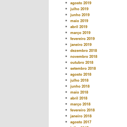
agosto 2019
julho 2019
junho 2019
maio 2019
abril 2019
março 2019
fevereiro 2019
janeiro 2019
dezembro 2018
novembro 2018
outubro 2018
setembro 2018
agosto 2018
julho 2018
junho 2018
maio 2018
abril 2018
março 2018
fevereiro 2018
janeiro 2018
agosto 2017