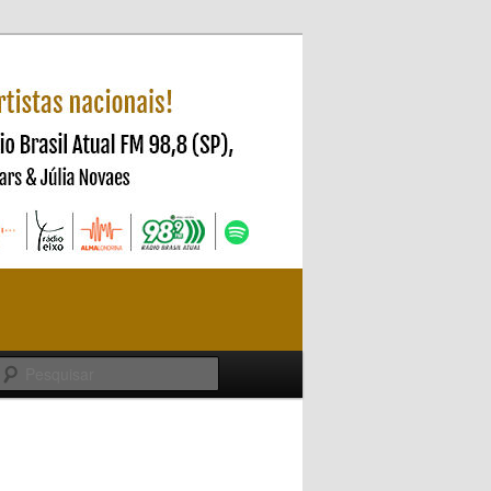
Pesquisar