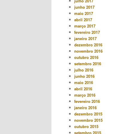
julho 2017
junho 2017
maio 2017
abril 2017
março 2017
fevereiro 2017
janeiro 2017
dezembro 2016
novembro 2016
outubro 2016
setembro 2016
julho 2016
junho 2016
maio 2016
abril 2016
março 2016
fevereiro 2016
janeiro 2016
dezembro 2015
novembro 2015
outubro 2015
setembro 2015