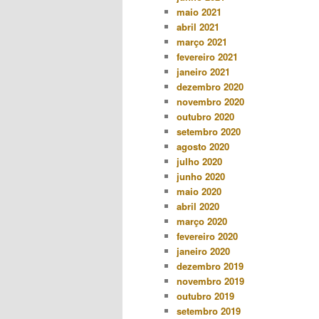
maio 2021
abril 2021
março 2021
fevereiro 2021
janeiro 2021
dezembro 2020
novembro 2020
outubro 2020
setembro 2020
agosto 2020
julho 2020
junho 2020
maio 2020
abril 2020
março 2020
fevereiro 2020
janeiro 2020
dezembro 2019
novembro 2019
outubro 2019
setembro 2019