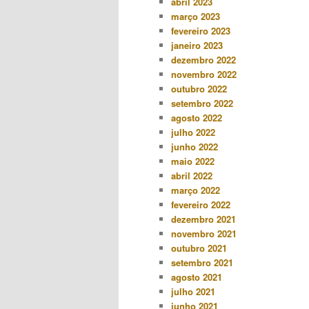
abril 2023
março 2023
fevereiro 2023
janeiro 2023
dezembro 2022
novembro 2022
outubro 2022
setembro 2022
agosto 2022
julho 2022
junho 2022
maio 2022
abril 2022
março 2022
fevereiro 2022
dezembro 2021
novembro 2021
outubro 2021
setembro 2021
agosto 2021
julho 2021
junho 2021