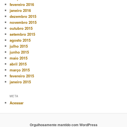
fevereiro 2016
janeiro 2016
dezembro 2015
novembro 2015
outubro 2015
setembro 2015
agosto 2015
julho 2015
junho 2015
maio 2015
abril 2015
março 2015
fevereiro 2015
janeiro 2015
META
Acessar
Orgulhosamente mantido com WordPress