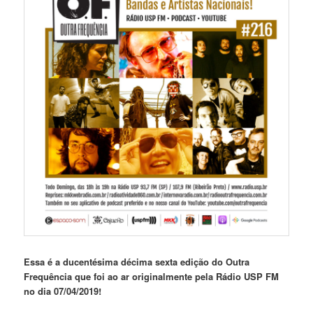
Essa é a ducentésima décima sexta edição do Outra
Frequência que foi ao ar originalmente pela Rádio USP FM
no dia 07/04/2019!