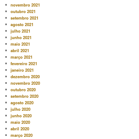
novembro 2021
outubro 2021
setembro 2021
agosto 2021
julho 2021
junho 2021
maio 2021
abril 2021
março 2021
fevereiro 2021
janeiro 2021
dezembro 2020
novembro 2020
outubro 2020
setembro 2020
agosto 2020
julho 2020
junho 2020
maio 2020
abril 2020
março 2020