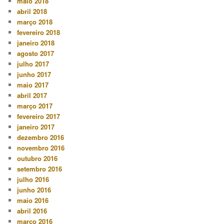
maio 2018
abril 2018
março 2018
fevereiro 2018
janeiro 2018
agosto 2017
julho 2017
junho 2017
maio 2017
abril 2017
março 2017
fevereiro 2017
janeiro 2017
dezembro 2016
novembro 2016
outubro 2016
setembro 2016
julho 2016
junho 2016
maio 2016
abril 2016
março 2016