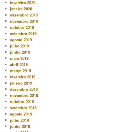
fevereiro 2020
janeiro 2020
dezembro 2019
novembro 2019
outubro 2019
setembro 2019
agosto 2019
julho 2019
junho 2019
maio 2019
abril 2019
março 2019
fevereiro 2019
janeiro 2019
dezembro 2018
novembro 2018
outubro 2018
setembro 2018
agosto 2018
julho 2018
junho 2018