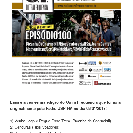
Essa é a centésima edição do Outra Frequência que foi ao ar
originalmente pela Rádio USP FM no dia 08/01/2017!
1) Venha Logo e Pegue Esse Trem (Picanha de Chernobill)
2) Cenouras (Rios Voadores)