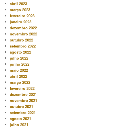
abril 2023
março 2023
fevereiro 2023
janeiro 2023
dezembro 2022
novembro 2022
outubro 2022
setembro 2022
agosto 2022
julho 2022
junho 2022
maio 2022
abril 2022
março 2022
fevereiro 2022
dezembro 2021
novembro 2021
outubro 2021
setembro 2021
agosto 2021
julho 2021