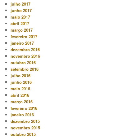
julho 2017
junho 2017
maio 2017
abril 2017
março 2017
fevereiro 2017
janeiro 2017
dezembro 2016
novembro 2016
outubro 2016
setembro 2016
julho 2016
junho 2016
maio 2016
abril 2016
março 2016
fevereiro 2016
janeiro 2016
dezembro 2015
novembro 2015
outubro 2015