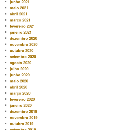
junho 2021
maio 2021
abril 2021
março 2021
fevereiro 2021
janeiro 2021
dezembro 2020
novembro 2020
outubro 2020
setembro 2020
agosto 2020
julho 2020
junho 2020
maio 2020
abril 2020
março 2020
fevereiro 2020
janeiro 2020
dezembro 2019
novembro 2019
outubro 2019
setembro 2019