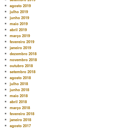
agosto 2019
julho 2019
junho 2019
maio 2019
abril 2019
março 2019
fevereiro 2019
janeiro 2019
dezembro 2018
novembro 2018
outubro 2018
setembro 2018
agosto 2018
julho 2018
junho 2018
maio 2018
abril 2018
março 2018
fevereiro 2018
janeiro 2018
agosto 2017