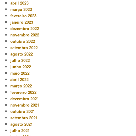
abril 2023
março 2023
fevereiro 2023
janeiro 2023
dezembro 2022
novembro 2022
outubro 2022
setembro 2022
agosto 2022
julho 2022
junho 2022
maio 2022
abril 2022
março 2022
fevereiro 2022
dezembro 2021
novembro 2021
outubro 2021
setembro 2021
agosto 2021
julho 2021