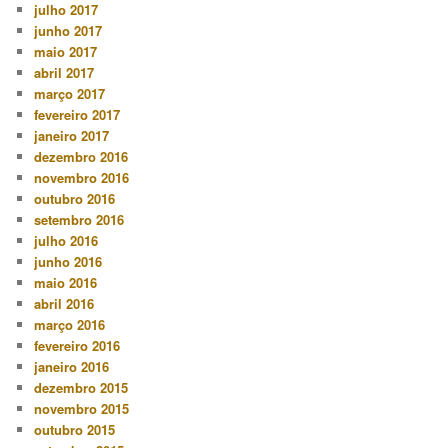
julho 2017
junho 2017
maio 2017
abril 2017
março 2017
fevereiro 2017
janeiro 2017
dezembro 2016
novembro 2016
outubro 2016
setembro 2016
julho 2016
junho 2016
maio 2016
abril 2016
março 2016
fevereiro 2016
janeiro 2016
dezembro 2015
novembro 2015
outubro 2015