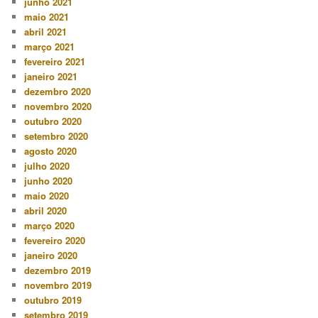
junho 2021
maio 2021
abril 2021
março 2021
fevereiro 2021
janeiro 2021
dezembro 2020
novembro 2020
outubro 2020
setembro 2020
agosto 2020
julho 2020
junho 2020
maio 2020
abril 2020
março 2020
fevereiro 2020
janeiro 2020
dezembro 2019
novembro 2019
outubro 2019
setembro 2019