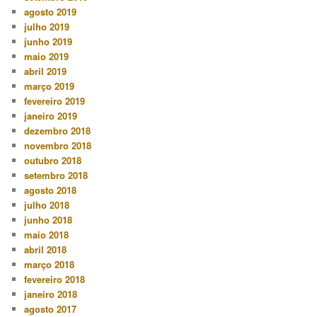
agosto 2019
julho 2019
junho 2019
maio 2019
abril 2019
março 2019
fevereiro 2019
janeiro 2019
dezembro 2018
novembro 2018
outubro 2018
setembro 2018
agosto 2018
julho 2018
junho 2018
maio 2018
abril 2018
março 2018
fevereiro 2018
janeiro 2018
agosto 2017