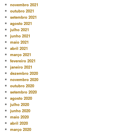
novembro 2021
outubro 2021
setembro 2021
agosto 2021
julho 2021
junho 2021
maio 2021
abril 2021
março 2021
fevereiro 2021
janeiro 2021
dezembro 2020
novembro 2020
outubro 2020
setembro 2020
agosto 2020
julho 2020
junho 2020
maio 2020
abril 2020
março 2020