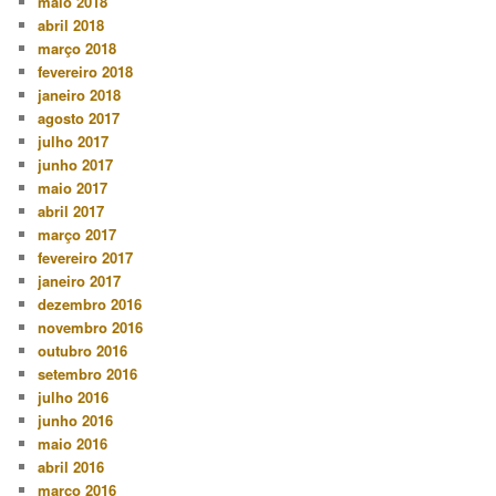
maio 2018
abril 2018
março 2018
fevereiro 2018
janeiro 2018
agosto 2017
julho 2017
junho 2017
maio 2017
abril 2017
março 2017
fevereiro 2017
janeiro 2017
dezembro 2016
novembro 2016
outubro 2016
setembro 2016
julho 2016
junho 2016
maio 2016
abril 2016
março 2016