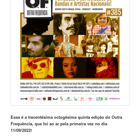
Essa é a trecentésima octogésima
quinta edição do Outra
Frequência, que foi ao ar pela primeira vez no dia
11/09/2022!