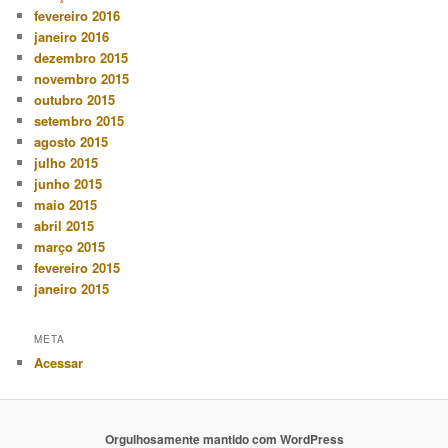
fevereiro 2016
janeiro 2016
dezembro 2015
novembro 2015
outubro 2015
setembro 2015
agosto 2015
julho 2015
junho 2015
maio 2015
abril 2015
março 2015
fevereiro 2015
janeiro 2015
META
Acessar
Orgulhosamente mantido com WordPress