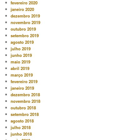
fevereiro 2020
janeiro 2020
dezembro 2019
novembro 2019
outubro 2019
setembro 2019
agosto 2019
julho 2019
junho 2019
maio 2019
abril 2019
março 2019
fevereiro 2019
janeiro 2019
dezembro 2018
novembro 2018
outubro 2018
setembro 2018
agosto 2018
julho 2018
junho 2018