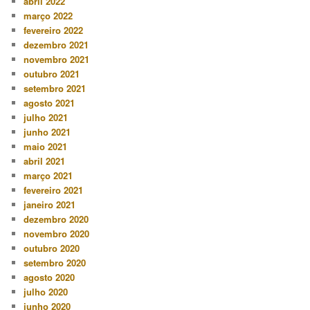
abril 2022
março 2022
fevereiro 2022
dezembro 2021
novembro 2021
outubro 2021
setembro 2021
agosto 2021
julho 2021
junho 2021
maio 2021
abril 2021
março 2021
fevereiro 2021
janeiro 2021
dezembro 2020
novembro 2020
outubro 2020
setembro 2020
agosto 2020
julho 2020
junho 2020