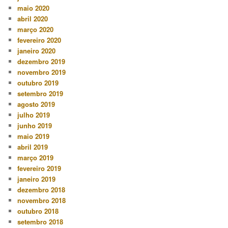
maio 2020
abril 2020
março 2020
fevereiro 2020
janeiro 2020
dezembro 2019
novembro 2019
outubro 2019
setembro 2019
agosto 2019
julho 2019
junho 2019
maio 2019
abril 2019
março 2019
fevereiro 2019
janeiro 2019
dezembro 2018
novembro 2018
outubro 2018
setembro 2018