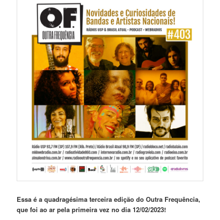
Essa é a quadragésima terceira
edição do Outra Frequência,
que foi ao ar pela primeira vez no dia 12/02/2023!