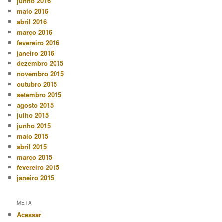
junho 2016
maio 2016
abril 2016
março 2016
fevereiro 2016
janeiro 2016
dezembro 2015
novembro 2015
outubro 2015
setembro 2015
agosto 2015
julho 2015
junho 2015
maio 2015
abril 2015
março 2015
fevereiro 2015
janeiro 2015
META
Acessar