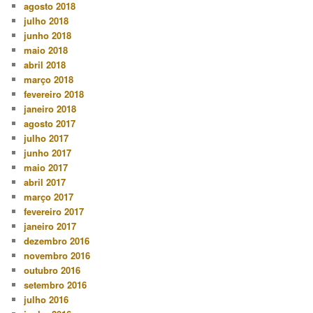
agosto 2018
julho 2018
junho 2018
maio 2018
abril 2018
março 2018
fevereiro 2018
janeiro 2018
agosto 2017
julho 2017
junho 2017
maio 2017
abril 2017
março 2017
fevereiro 2017
janeiro 2017
dezembro 2016
novembro 2016
outubro 2016
setembro 2016
julho 2016