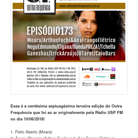
Essa é a centésima septuagésima terceira edição do Outra
Frequência que foi ao ar originalmente pela Rádio USP FM
no dia 10/06/2018!
1. Peito Aberto (Moara)