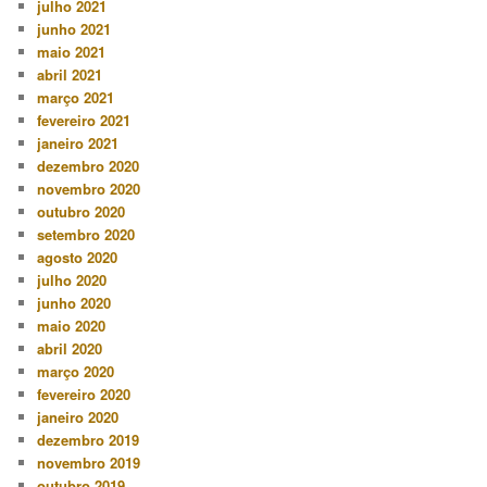
julho 2021
junho 2021
maio 2021
abril 2021
março 2021
fevereiro 2021
janeiro 2021
dezembro 2020
novembro 2020
outubro 2020
setembro 2020
agosto 2020
julho 2020
junho 2020
maio 2020
abril 2020
março 2020
fevereiro 2020
janeiro 2020
dezembro 2019
novembro 2019
outubro 2019