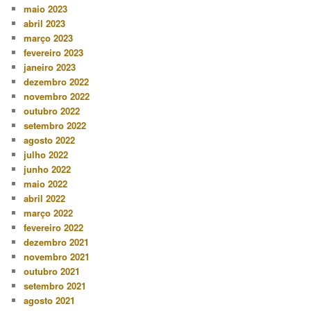
maio 2023
abril 2023
março 2023
fevereiro 2023
janeiro 2023
dezembro 2022
novembro 2022
outubro 2022
setembro 2022
agosto 2022
julho 2022
junho 2022
maio 2022
abril 2022
março 2022
fevereiro 2022
dezembro 2021
novembro 2021
outubro 2021
setembro 2021
agosto 2021