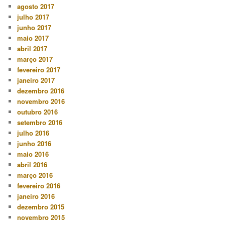
agosto 2017
julho 2017
junho 2017
maio 2017
abril 2017
março 2017
fevereiro 2017
janeiro 2017
dezembro 2016
novembro 2016
outubro 2016
setembro 2016
julho 2016
junho 2016
maio 2016
abril 2016
março 2016
fevereiro 2016
janeiro 2016
dezembro 2015
novembro 2015