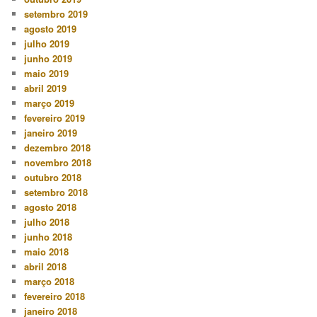
setembro 2019
agosto 2019
julho 2019
junho 2019
maio 2019
abril 2019
março 2019
fevereiro 2019
janeiro 2019
dezembro 2018
novembro 2018
outubro 2018
setembro 2018
agosto 2018
julho 2018
junho 2018
maio 2018
abril 2018
março 2018
fevereiro 2018
janeiro 2018