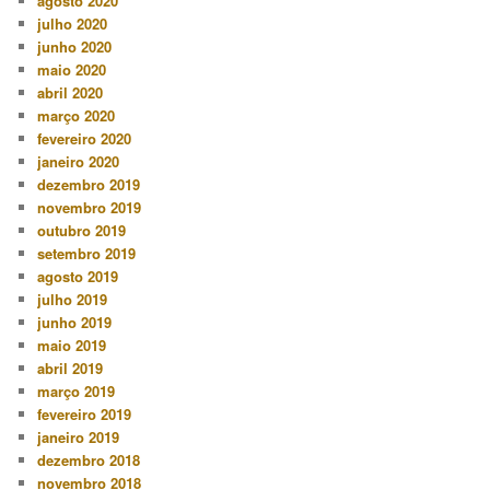
agosto 2020
julho 2020
junho 2020
maio 2020
abril 2020
março 2020
fevereiro 2020
janeiro 2020
dezembro 2019
novembro 2019
outubro 2019
setembro 2019
agosto 2019
julho 2019
junho 2019
maio 2019
abril 2019
março 2019
fevereiro 2019
janeiro 2019
dezembro 2018
novembro 2018