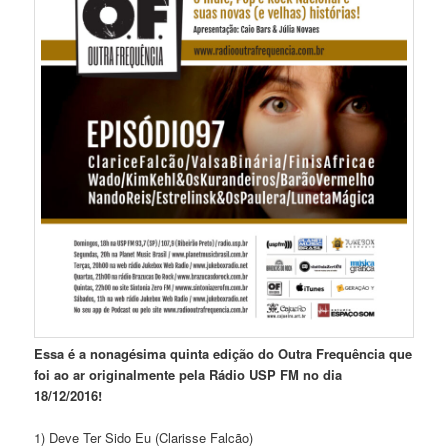
Essa é a nonagésima quinta edição do Outra Frequência que
foi ao ar originalmente pela Rádio USP FM no dia
18/12/2016!
1) Deve Ter Sido Eu (Clarisse Falcão)