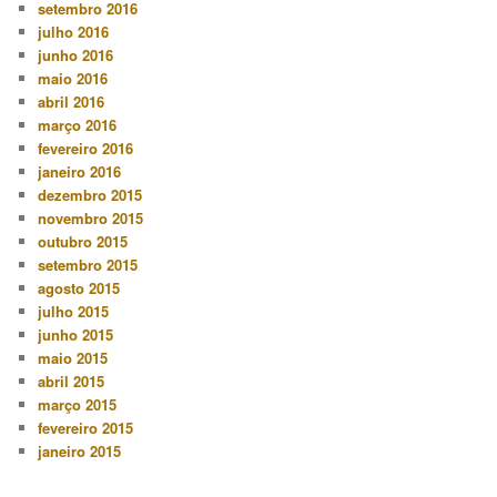
setembro 2016
julho 2016
junho 2016
maio 2016
abril 2016
março 2016
fevereiro 2016
janeiro 2016
dezembro 2015
novembro 2015
outubro 2015
setembro 2015
agosto 2015
julho 2015
junho 2015
maio 2015
abril 2015
março 2015
fevereiro 2015
janeiro 2015