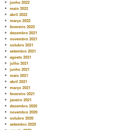
junho 2022
maio 2022
abril 2022
março 2022
fevereiro 2022
dezembro 2021
novembro 2021
outubro 2021
setembro 2021
agosto 2021
julho 2021
junho 2021
maio 2021
abril 2021
março 2021
fevereiro 2021
janeiro 2021
dezembro 2020
novembro 2020
outubro 2020
setembro 2020