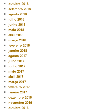
outubro 2018
setembro 2018
agosto 2018
julho 2018
junho 2018
maio 2018
abril 2018
março 2018
fevereiro 2018
janeiro 2018
agosto 2017
julho 2017
junho 2017
maio 2017
abril 2017
março 2017
fevereiro 2017
janeiro 2017
dezembro 2016
novembro 2016
outubro 2016