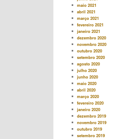
maio 2021
abril 2021
março 2021
fevereiro 2021
janeiro 2021
dezembro 2020
novembro 2020
outubro 2020
setembro 2020
agosto 2020
julho 2020
junho 2020
maio 2020
abril 2020
março 2020
fevereiro 2020
janeiro 2020
dezembro 2019
novembro 2019
outubro 2019
setembro 2019