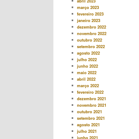
abril 2023
março 2023
fevereiro 2023
janeiro 2023
dezembro 2022
novembro 2022
outubro 2022
setembro 2022
agosto 2022
julho 2022
junho 2022
maio 2022
abril 2022
março 2022
fevereiro 2022
dezembro 2021
novembro 2021
outubro 2021
setembro 2021
agosto 2021
julho 2021
junho 2021