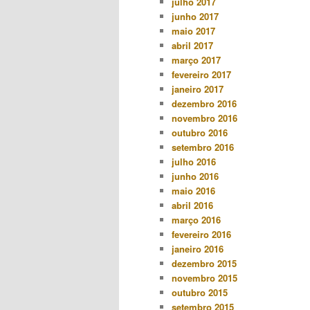
julho 2017
junho 2017
maio 2017
abril 2017
março 2017
fevereiro 2017
janeiro 2017
dezembro 2016
novembro 2016
outubro 2016
setembro 2016
julho 2016
junho 2016
maio 2016
abril 2016
março 2016
fevereiro 2016
janeiro 2016
dezembro 2015
novembro 2015
outubro 2015
setembro 2015