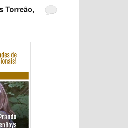
s Torreão,