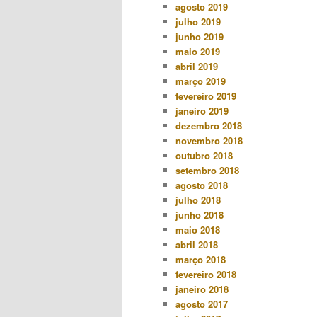
agosto 2019
julho 2019
junho 2019
maio 2019
abril 2019
março 2019
fevereiro 2019
janeiro 2019
dezembro 2018
novembro 2018
outubro 2018
setembro 2018
agosto 2018
julho 2018
junho 2018
maio 2018
abril 2018
março 2018
fevereiro 2018
janeiro 2018
agosto 2017