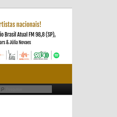
Pesquisar