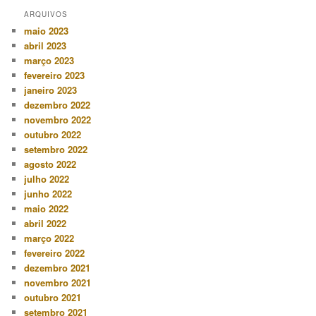
ARQUIVOS
maio 2023
abril 2023
março 2023
fevereiro 2023
janeiro 2023
dezembro 2022
novembro 2022
outubro 2022
setembro 2022
agosto 2022
julho 2022
junho 2022
maio 2022
abril 2022
março 2022
fevereiro 2022
dezembro 2021
novembro 2021
outubro 2021
setembro 2021