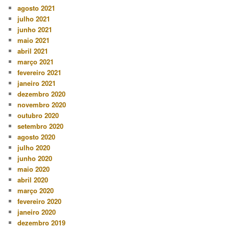
agosto 2021
julho 2021
junho 2021
maio 2021
abril 2021
março 2021
fevereiro 2021
janeiro 2021
dezembro 2020
novembro 2020
outubro 2020
setembro 2020
agosto 2020
julho 2020
junho 2020
maio 2020
abril 2020
março 2020
fevereiro 2020
janeiro 2020
dezembro 2019