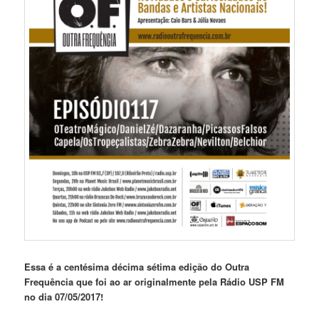
Essa é a centésima décima sétima edição do Outra
Frequência que foi ao ar originalmente pela Rádio USP FM
no dia 07/05/2017!