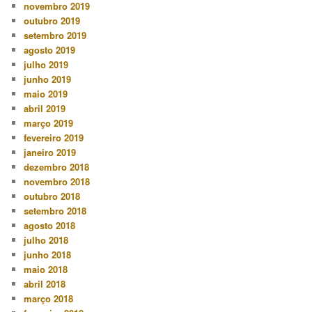
novembro 2019
outubro 2019
setembro 2019
agosto 2019
julho 2019
junho 2019
maio 2019
abril 2019
março 2019
fevereiro 2019
janeiro 2019
dezembro 2018
novembro 2018
outubro 2018
setembro 2018
agosto 2018
julho 2018
junho 2018
maio 2018
abril 2018
março 2018