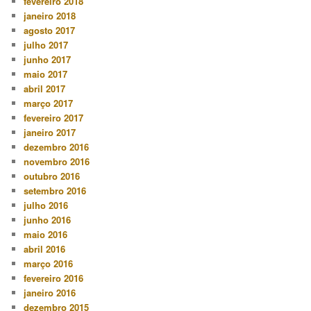
fevereiro 2018
janeiro 2018
agosto 2017
julho 2017
junho 2017
maio 2017
abril 2017
março 2017
fevereiro 2017
janeiro 2017
dezembro 2016
novembro 2016
outubro 2016
setembro 2016
julho 2016
junho 2016
maio 2016
abril 2016
março 2016
fevereiro 2016
janeiro 2016
dezembro 2015