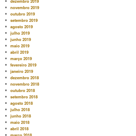
dezembro 2019
novembro 2019
outubro 2019
setembro 2019
agosto 2019
julho 2019
junho 2019
maio 2019
abril 2019
março 2019
fevereiro 2019
janeiro 2019
dezembro 2018
novembro 2018
outubro 2018
setembro 2018
agosto 2018
julho 2018
junho 2018
maio 2018
abril 2018
março 2018