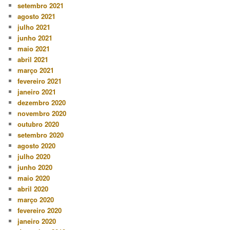
setembro 2021
agosto 2021
julho 2021
junho 2021
maio 2021
abril 2021
março 2021
fevereiro 2021
janeiro 2021
dezembro 2020
novembro 2020
outubro 2020
setembro 2020
agosto 2020
julho 2020
junho 2020
maio 2020
abril 2020
março 2020
fevereiro 2020
janeiro 2020