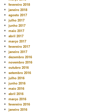
fevereiro 2018
janeiro 2018
agosto 2017
julho 2017
junho 2017
maio 2017
abril 2017
março 2017
fevereiro 2017
janeiro 2017
dezembro 2016
novembro 2016
outubro 2016
setembro 2016
julho 2016
junho 2016
maio 2016
abril 2016
março 2016
fevereiro 2016
janeiro 2016