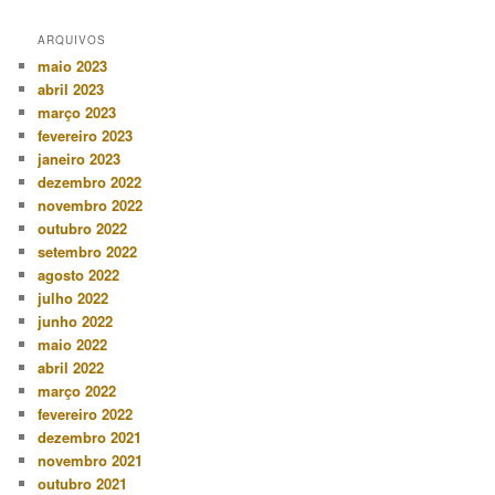
ARQUIVOS
maio 2023
abril 2023
março 2023
fevereiro 2023
janeiro 2023
dezembro 2022
novembro 2022
outubro 2022
setembro 2022
agosto 2022
julho 2022
junho 2022
maio 2022
abril 2022
março 2022
fevereiro 2022
dezembro 2021
novembro 2021
outubro 2021