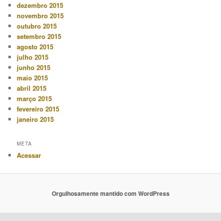
dezembro 2015
novembro 2015
outubro 2015
setembro 2015
agosto 2015
julho 2015
junho 2015
maio 2015
abril 2015
março 2015
fevereiro 2015
janeiro 2015
META
Acessar
Orgulhosamente mantido com WordPress