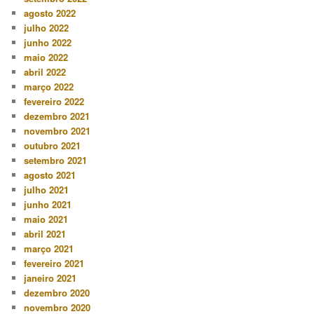
agosto 2022
julho 2022
junho 2022
maio 2022
abril 2022
março 2022
fevereiro 2022
dezembro 2021
novembro 2021
outubro 2021
setembro 2021
agosto 2021
julho 2021
junho 2021
maio 2021
abril 2021
março 2021
fevereiro 2021
janeiro 2021
dezembro 2020
novembro 2020