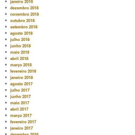
janeiro 2019
dezembro 2018
novembro 2018
outubro 2018
setembro 2018
agosto 2018
julho 2018
junho 2018
maio 2018
abril 2018
março 2018
fevereiro 2018
janeiro 2018
agosto 2017
julho 2017
junho 2017
maio 2017
abril 2017
março 2017
fevereiro 2017
janeiro 2017
dezembro 2016