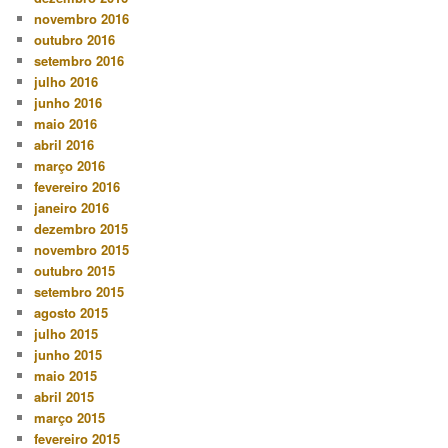
novembro 2016
outubro 2016
setembro 2016
julho 2016
junho 2016
maio 2016
abril 2016
março 2016
fevereiro 2016
janeiro 2016
dezembro 2015
novembro 2015
outubro 2015
setembro 2015
agosto 2015
julho 2015
junho 2015
maio 2015
abril 2015
março 2015
fevereiro 2015