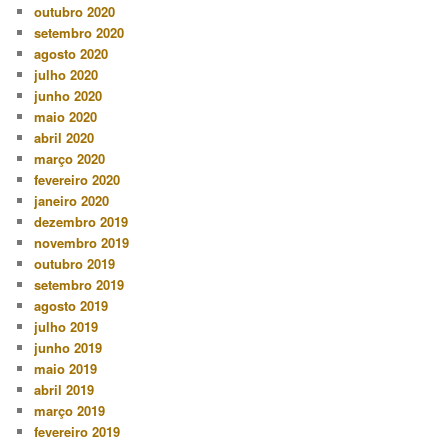
outubro 2020
setembro 2020
agosto 2020
julho 2020
junho 2020
maio 2020
abril 2020
março 2020
fevereiro 2020
janeiro 2020
dezembro 2019
novembro 2019
outubro 2019
setembro 2019
agosto 2019
julho 2019
junho 2019
maio 2019
abril 2019
março 2019
fevereiro 2019