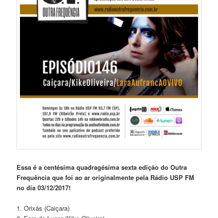
Essa é a centésima quadragésima sexta edição do Outra
Frequência que foi ao ar originalmente pela Rádio USP FM
no dia 03/12/2017!
1. Orixás (Caiçara)