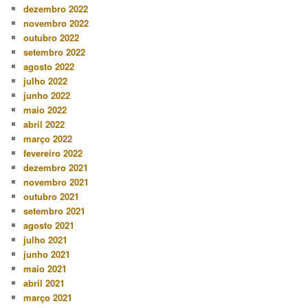
dezembro 2022
novembro 2022
outubro 2022
setembro 2022
agosto 2022
julho 2022
junho 2022
maio 2022
abril 2022
março 2022
fevereiro 2022
dezembro 2021
novembro 2021
outubro 2021
setembro 2021
agosto 2021
julho 2021
junho 2021
maio 2021
abril 2021
março 2021