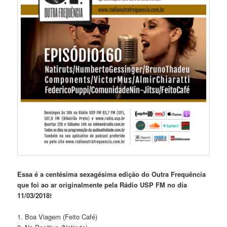
Essa é a centésima sexagésima edição do Outra Frequência
que foi ao ar originalmente pela Rádio USP FM no dia
11/03/2018!
1. Boa Viagem (Feito Café)