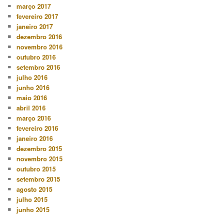
março 2017
fevereiro 2017
janeiro 2017
dezembro 2016
novembro 2016
outubro 2016
setembro 2016
julho 2016
junho 2016
maio 2016
abril 2016
março 2016
fevereiro 2016
janeiro 2016
dezembro 2015
novembro 2015
outubro 2015
setembro 2015
agosto 2015
julho 2015
junho 2015