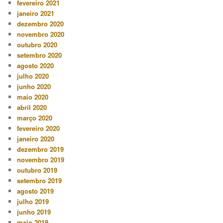
fevereiro 2021
janeiro 2021
dezembro 2020
novembro 2020
outubro 2020
setembro 2020
agosto 2020
julho 2020
junho 2020
maio 2020
abril 2020
março 2020
fevereiro 2020
janeiro 2020
dezembro 2019
novembro 2019
outubro 2019
setembro 2019
agosto 2019
julho 2019
junho 2019
maio 2019