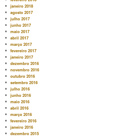
janeiro 2018
agosto 2017
julho 2017
junho 2017
maio 2017
abril 2017
março 2017
fevereiro 2017
janeiro 2017
dezembro 2016
novembro 2016
outubro 2016
setembro 2016
julho 2016
junho 2016
maio 2016
abril 2016
março 2016
fevereiro 2016
janeiro 2016
dezembro 2015