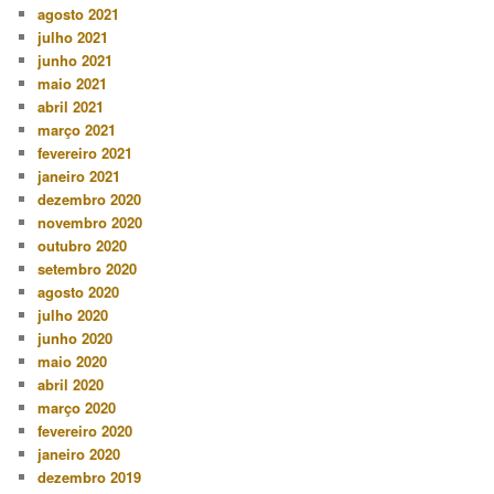
agosto 2021
julho 2021
junho 2021
maio 2021
abril 2021
março 2021
fevereiro 2021
janeiro 2021
dezembro 2020
novembro 2020
outubro 2020
setembro 2020
agosto 2020
julho 2020
junho 2020
maio 2020
abril 2020
março 2020
fevereiro 2020
janeiro 2020
dezembro 2019