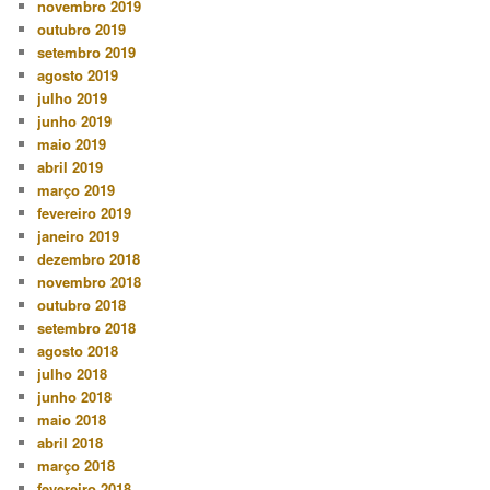
novembro 2019
outubro 2019
setembro 2019
agosto 2019
julho 2019
junho 2019
maio 2019
abril 2019
março 2019
fevereiro 2019
janeiro 2019
dezembro 2018
novembro 2018
outubro 2018
setembro 2018
agosto 2018
julho 2018
junho 2018
maio 2018
abril 2018
março 2018
fevereiro 2018