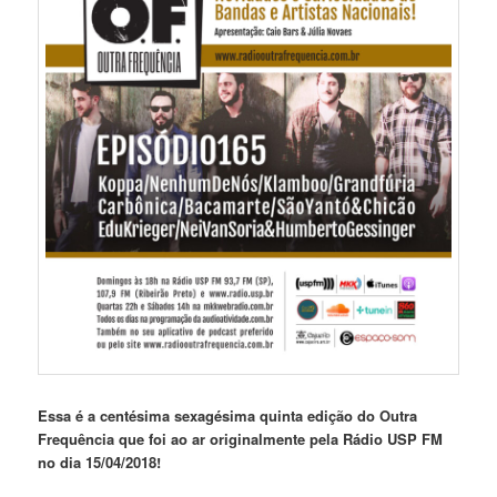
Essa é a centésima sexagésima quinta edição do Outra
Frequência que foi ao ar originalmente pela Rádio USP FM
no dia 15/04/2018!