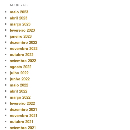
ARQUIVOS
maio 2023
abril 2023
março 2023
fevereiro 2023
janeiro 2023
dezembro 2022
novembro 2022
outubro 2022
setembro 2022
agosto 2022
julho 2022
junho 2022
maio 2022
abril 2022
março 2022
fevereiro 2022
dezembro 2021
novembro 2021
outubro 2021
setembro 2021