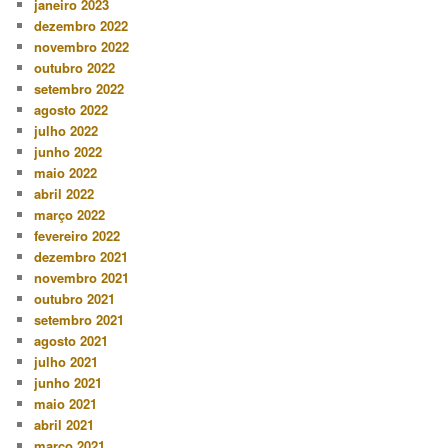
janeiro 2023
dezembro 2022
novembro 2022
outubro 2022
setembro 2022
agosto 2022
julho 2022
junho 2022
maio 2022
abril 2022
março 2022
fevereiro 2022
dezembro 2021
novembro 2021
outubro 2021
setembro 2021
agosto 2021
julho 2021
junho 2021
maio 2021
abril 2021
março 2021