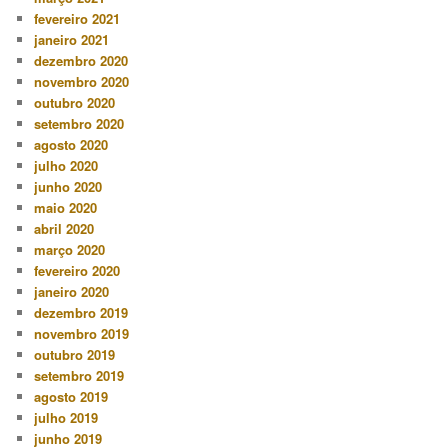
fevereiro 2021
janeiro 2021
dezembro 2020
novembro 2020
outubro 2020
setembro 2020
agosto 2020
julho 2020
junho 2020
maio 2020
abril 2020
março 2020
fevereiro 2020
janeiro 2020
dezembro 2019
novembro 2019
outubro 2019
setembro 2019
agosto 2019
julho 2019
junho 2019