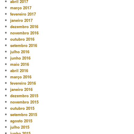
abril 2017
março 2017
fevereiro 2017
janeiro 2017
dezembro 2016
novembro 2016
outubro 2016
setembro 2016
julho 2016
junho 2016
maio 2016
abril 2016
março 2016
fevereiro 2016
janeiro 2016
dezembro 2015
novembro 2015
outubro 2015
setembro 2015
agosto 2015
julho 2015
junho 2015