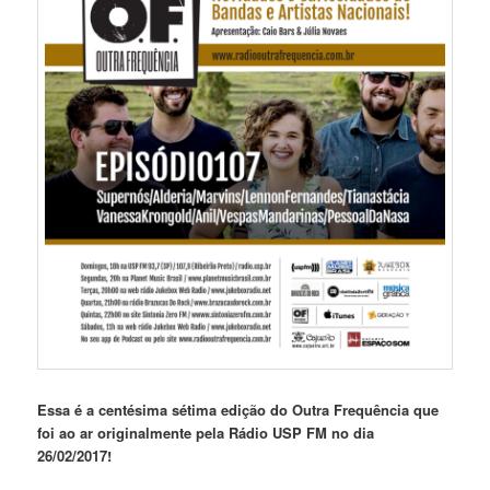
Essa é a centésima sétima edição do Outra Frequência que
foi ao ar originalmente pela Rádio USP FM no dia
26/02/2017!