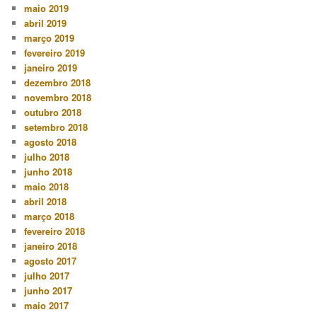
maio 2019
abril 2019
março 2019
fevereiro 2019
janeiro 2019
dezembro 2018
novembro 2018
outubro 2018
setembro 2018
agosto 2018
julho 2018
junho 2018
maio 2018
abril 2018
março 2018
fevereiro 2018
janeiro 2018
agosto 2017
julho 2017
junho 2017
maio 2017