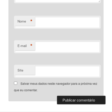
*
Nome
*
E-mail
Site
Salvar meus dados neste navegador para a próxima vez
que eu comentar.