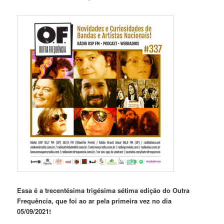
Essa é a trecentésima trigésima sétima edição do Outra
Frequência, que foi ao ar pela primeira vez no dia
05/09/2021!